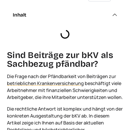
Inhalt
Sind Beiträge zur bKV als
Sachbezug pfändbar?
Die Frage nach der Pfändbarkeit von Beiträgen zur
betrieblichen Krankenversicherung
beschäftigt viele
Arbeitnehmer mit finanziellen Schwierigkeiten und
Arbeitgeber, die ihre Mitarbeiter unterstützen wollen.
Die rechtliche Antwort ist komplex und hängt von der
konkreten Ausgestaltung der bKV ab. In diesem
Artikel zeige ich Ihnen auf Basis der aktuellen
Rechtslage und höchstrichterlicher