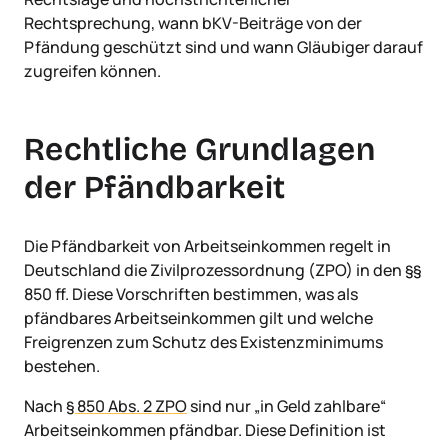
Rechtsprechung, wann bKV-Beiträge von der
Pfändung geschützt sind und wann Gläubiger darauf
zugreifen können.
Rechtliche Grundlagen
der Pfändbarkeit
Die Pfändbarkeit von Arbeitseinkommen regelt in
Deutschland die Zivilprozessordnung (ZPO) in den §§
850 ff. Diese Vorschriften bestimmen, was als
pfändbares Arbeitseinkommen gilt und welche
Freigrenzen zum Schutz des Existenzminimums
bestehen.
Nach
§ 850 Abs. 2 ZPO
sind nur „in Geld zahlbare“
Arbeitseinkommen pfändbar. Diese Definition ist