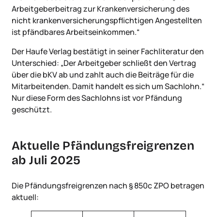
Arbeitgeberbeitrag zur Krankenversicherung des
nicht krankenversicherungspflichtigen Angestellten
ist pfändbares Arbeitseinkommen.“
Der Haufe Verlag bestätigt in seiner Fachliteratur den
Unterschied: „Der Arbeitgeber schließt den Vertrag
über die bKV ab und zahlt auch die Beiträge für die
Mitarbeitenden. Damit handelt es sich um Sachlohn.“
Nur diese Form des Sachlohns ist vor Pfändung
geschützt.
Aktuelle Pfändungsfreigrenzen
ab Juli 2025
Die Pfändungsfreigrenzen nach § 850c ZPO betragen
aktuell: