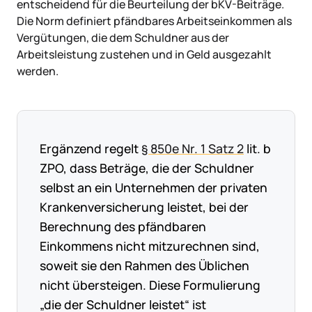
entscheidend für die Beurteilung der bKV-Beiträge.
Die Norm definiert pfändbares Arbeitseinkommen als
Vergütungen, die dem Schuldner aus der
Arbeitsleistung zustehen und in Geld ausgezahlt
werden.
Ergänzend regelt
§ 850e Nr. 1 Satz 2
lit. b
ZPO, dass Beträge, die der Schuldner
selbst an ein Unternehmen der privaten
Krankenversicherung leistet, bei der
Berechnung des pfändbaren
Einkommens nicht mitzurechnen sind,
soweit sie den Rahmen des Üblichen
nicht übersteigen. Diese Formulierung
„die der Schuldner leistet“ ist