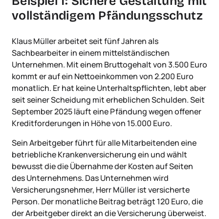
Beispiel 1: Sichere Gestaltung mit
vollständigem Pfändungsschutz
Klaus Müller arbeitet seit fünf Jahren als
Sachbearbeiter in einem mittelständischen
Unternehmen. Mit einem Bruttogehalt von 3.500 Euro
kommt er auf ein Nettoeinkommen von 2.200 Euro
monatlich. Er hat keine Unterhaltspflichten, lebt aber
seit seiner Scheidung mit erheblichen Schulden. Seit
September 2025 läuft eine Pfändung wegen offener
Kreditforderungen in Höhe von 15.000 Euro.
Sein Arbeitgeber führt für alle Mitarbeitenden eine
betriebliche Krankenversicherung ein und wählt
bewusst die die Übernahme der Kosten auf Seiten
des Unternehmens. Das Unternehmen wird
Versicherungsnehmer, Herr Müller ist versicherte
Person. Der monatliche Beitrag beträgt 120 Euro, die
der Arbeitgeber direkt an die Versicherung überweist.