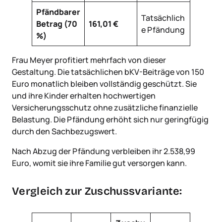
Pfändbarer
Tatsächlich
Betrag (70
161,01 €
e Pfändung
%)
Frau Meyer profitiert mehrfach von dieser
Gestaltung. Die tatsächlichen bKV-Beiträge von 150
Euro monatlich bleiben vollständig geschützt. Sie
und ihre Kinder erhalten hochwertigen
Versicherungsschutz ohne zusätzliche finanzielle
Belastung. Die Pfändung erhöht sich nur geringfügig
durch den Sachbezugswert.
Nach Abzug der Pfändung verbleiben ihr 2.538,99
Euro, womit sie ihre Familie gut versorgen kann.
Vergleich zur Zuschussvariante: