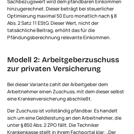
Sachbezugswert wird dem pfändbaren Einkommen
hinzugerechnet. Dieser beträgt bei steuerlicher
Optimierung maximal 50 Euro monatlich nach § 8
Abs. 2 Satz 11 EStG. Dieser Wert, nicht der
tatsächliche Beitrag, erhöht das für die
Pfändungsberechnung relevante Einkommen.
Modell 2: Arbeitgeberzuschuss
zur privaten Versicherung
Bei dieser Variante zahlt der Arbeitgeber dem
Arbeitnehmer einen Zuschuss, mit dem dieser selbst
eine Krankenversicherung abschließt.
Der Zuschuss ist vollständig pfändbar. Es handelt
sich um eine Geldleistung an den Arbeitnehmer, die
unter § 850 Abs. 2 ZPO fällt. Die Techniker
Krankenkasse stellt in ihrem Fachportal klar: „Der