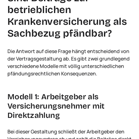
betrieblichen
Krankenversicherung als
Sachbezug pfändbar?
Die Antwort auf diese Frage hängt entscheidend von
der Vertragsgestaltung ab. Es gibt zwei grundlegend
verschiedene Modelle mit völlig unterschiedlichen
pfändungsrechtlichen Konsequenzen.
Modell 1: Arbeitgeber als
Versicherungsnehmer mit
Direktzahlung
Bei dieser Gestaltung schließt der Arbeitgeber den