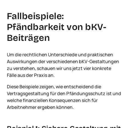
Fallbeispiele:
Pfändbarkeit von bKV-
Beiträgen
Um die rechtlichen Unterschiede und praktischen
Auswirkungen der verschiedenen bKV-Gestaltungen
zu verstehen, schauen wir uns jetzt vier konkrete
Fälle aus der Praxis an.
Diese Beispiele zeigen, wie entscheidend die
Vertragsgestaltung für den Pfändungsschutz ist und
welche finanziellen Konsequenzen sich für
Arbeitnehmer ergeben können.