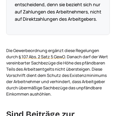
entscheidend, denn sie bezieht sich nur
auf Zahlungen des Arbeitnehmers, nicht
auf Direktzahlungen des Arbeitgebers.
Die Gewerbeordnung ergänzt diese Regelungen
durch
§ 107 Abs. 2 Satz 5 GewO
. Danach darf der Wert
vereinbarter Sachbezüge die Höhe des pfändbaren
Teils des Arbeitsentgelts nicht übersteigen. Diese
Vorschrift dient dem Schutz des Existenzminimums
der Arbeitnehmer und verhindert, dass Arbeitgeber
durch übermäßige Sachbezüge das unpfändbare
Einkommen aushöhlen.
Sind Beiträge zur