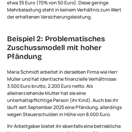
etwa 35 Euro (70% von 50 Euro). Diese geringe
Mehrbelastung steht in keinem Verhältnis zum Wert
der erhaltenen Versicherungsleistung.
Beispiel 2: Problematisches
Zuschussmodell mit hoher
Pfändung
Maria Schmidt arbeitet in derselben Firma wie Herr
Müller und hat identische finanzielle Verhältnisse:
3.500 Euro brutto, 2.200 Euro netto. Als
alleinerziehende Mutter hat sie eine
unterhaltspflichtige Person (ihr Kind). Auch bei ihr
läuft seit September 2025 eine Pfändung, allerdings
wegen Steuerschulden in Höhe von 8.000 Euro.
Ihr Arbeitgeber bietet ihr ebenfalls eine betriebliche