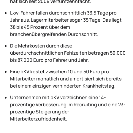
hat sich seit 2009 verfünfzehnfacht.
Lkw-Fahrer fallen durchschnittlich 33,5 Tage pro
Jahr aus, Lagermitarbeiter sogar 35 Tage. Das liegt
38 bis 45 Prozent über dem
branchenübergreifenden Durchschnitt.
Die Mehrkosten durch diese
überdurchschnittlichen Fehlzeiten betragen 59.000
bis 87.000 Euro pro Fahrer und Jahr.
Eine bKV kostet zwischen 10 und 50 Euro pro
Mitarbeiter monatlich und amortisiert sich bereits
bei einem einzigen verhinderten Krankheitstag.
Unternehmen mit bKV verzeichnen eine 14-
prozentige Verbesserung im Recruiting und eine 23-
prozentige Steigerung der
Mitarbeiterzufriedenheit.