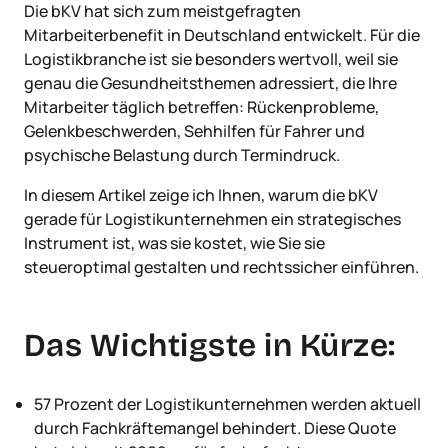
Die bKV hat sich zum meistgefragten
Mitarbeiterbenefit in Deutschland entwickelt. Für die
Logistikbranche ist sie besonders wertvoll, weil sie
genau die Gesundheitsthemen adressiert, die Ihre
Mitarbeiter täglich betreffen: Rückenprobleme,
Gelenkbeschwerden, Sehhilfen für Fahrer und
psychische Belastung durch Termindruck.
In diesem Artikel zeige ich Ihnen, warum die bKV
gerade für Logistikunternehmen ein strategisches
Instrument ist, was sie kostet, wie Sie sie
steueroptimal gestalten und rechtssicher einführen.
Das Wichtigste in Kürze:
57 Prozent der Logistikunternehmen werden aktuell
durch Fachkräftemangel behindert. Diese Quote