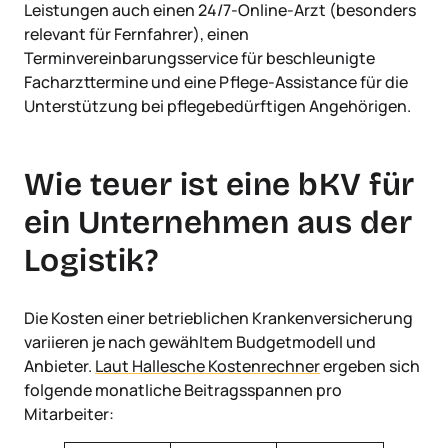
Leistungen auch einen 24/7-Online-Arzt (besonders
relevant für Fernfahrer), einen
Terminvereinbarungsservice für beschleunigte
Facharzttermine und eine Pflege-Assistance für die
Unterstützung bei pflegebedürftigen Angehörigen.
Wie teuer ist eine bKV für
ein Unternehmen aus der
Logistik?
Die Kosten einer betrieblichen Krankenversicherung
variieren je nach gewähltem Budgetmodell und
Anbieter.
Laut Hallesche Kostenrechner
ergeben sich
folgende monatliche Beitragsspannen pro
Mitarbeiter: