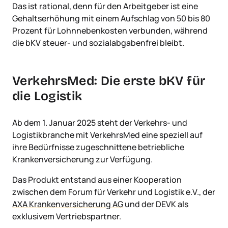
Das ist rational, denn für den Arbeitgeber ist eine
Gehaltserhöhung mit einem Aufschlag von 50 bis 80
Prozent für Lohnnebenkosten verbunden, während
die bKV steuer- und sozialabgabenfrei bleibt.
VerkehrsMed: Die erste bKV für
die Logistik
Ab dem 1. Januar 2025 steht der Verkehrs- und
Logistikbranche mit VerkehrsMed eine speziell auf
ihre Bedürfnisse zugeschnittene betriebliche
Krankenversicherung zur Verfügung.
Das Produkt entstand aus einer Kooperation
zwischen dem Forum für Verkehr und Logistik e.V., der
AXA Krankenversicherung AG
und der DEVK als
exklusivem Vertriebspartner.