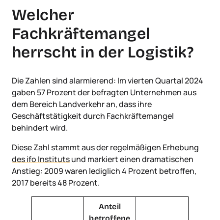
Welcher
Fachkräftemangel
herrscht in der Logistik?
Die Zahlen sind alarmierend: Im vierten Quartal 2024
gaben 57 Prozent der befragten Unternehmen aus
dem Bereich Landverkehr an, dass ihre
Geschäftstätigkeit durch Fachkräftemangel
behindert wird.
Diese Zahl stammt aus der
regelmäßigen Erhebung
des ifo Instituts
und markiert einen dramatischen
Anstieg: 2009 waren lediglich 4 Prozent betroffen,
2017 bereits 48 Prozent.
Anteil
betroffene