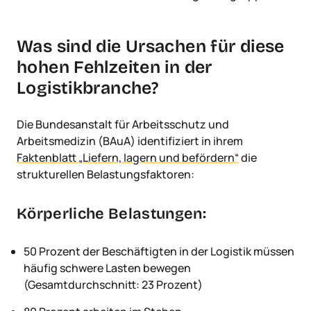
Was sind die Ursachen für diese
hohen Fehlzeiten in der
Logistikbranche?
Die Bundesanstalt für Arbeitsschutz und
Arbeitsmedizin (BAuA) identifiziert in ihrem
Faktenblatt „Liefern, lagern und befördern“
die
strukturellen Belastungsfaktoren:
Körperliche Belastungen:
50 Prozent der Beschäftigten in der Logistik müssen
häufig schwere Lasten bewegen
(Gesamtdurchschnitt: 23 Prozent)