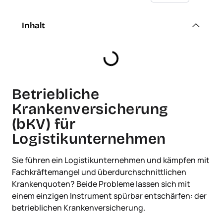
Inhalt
Betriebliche
Krankenversicherung
(bKV) für
Logistikunternehmen
Sie führen ein Logistikunternehmen und kämpfen mit
Fachkräftemangel und überdurchschnittlichen
Krankenquoten? Beide Probleme lassen sich mit
einem einzigen Instrument spürbar entschärfen: der
betrieblichen Krankenversicherung.