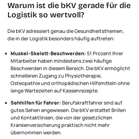
Warum ist die bKV gerade für die
Logistik so wertvoll?
Die bKV adressiert genau die Gesundheitsthemen,
die in der Logistik besonders häufig auftreten:
Muskel-Skelett-Beschwerden:
51 Prozent Ihrer
Mitarbeiter haben mindestens zwei häufige
Beschwerden in diesem Bereich. Die bKV ermöglicht
schnelleren Zugang zu Physiotherapie,
Osteopathie und orthopädischen Hilfsmitteln ohne
lange Wartezeiten auf Kassenrezepte.
Sehhilfen für Fahrer:
Berufskraftfahrer sind auf
gutes Sehen angewiesen. Die bKV erstattet Brillen
und Kontaktlinsen, die von der gesetzlichen
Krankenversicherung praktisch nicht mehr
übernommen werden.