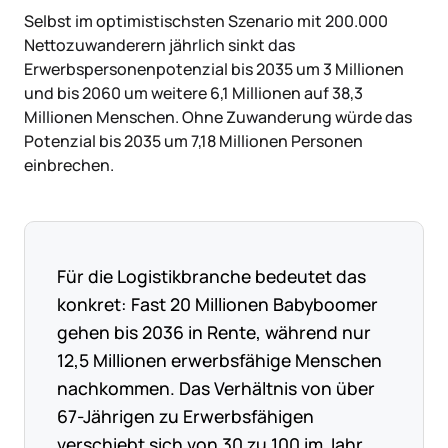
Selbst im optimistischsten Szenario mit 200.000
Nettozuwanderern jährlich sinkt das
Erwerbspersonenpotenzial bis 2035 um 3 Millionen
und bis 2060 um weitere 6,1 Millionen auf 38,3
Millionen Menschen. Ohne Zuwanderung würde das
Potenzial bis 2035 um 7,18 Millionen Personen
einbrechen.
Für die Logistikbranche bedeutet das
konkret: Fast 20 Millionen Babyboomer
gehen bis 2036 in Rente, während nur
12,5 Millionen erwerbsfähige Menschen
nachkommen. Das Verhältnis von über
67-Jährigen zu Erwerbsfähigen
verschiebt sich von 30 zu 100 im Jahr