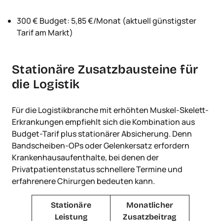
300 € Budget: 5,85 €/Monat (aktuell günstigster
Tarif am Markt)
Stationäre Zusatzbausteine für
die Logistik
Für die Logistikbranche mit erhöhten Muskel-Skelett-
Erkrankungen empfiehlt sich die Kombination aus
Budget-Tarif plus stationärer Absicherung. Denn
Bandscheiben-OPs oder Gelenkersatz erfordern
Krankenhausaufenthalte, bei denen der
Privatpatientenstatus schnellere Termine und
erfahrenere Chirurgen bedeuten kann.
Stationäre
Monatlicher
Leistung
Zusatzbeitrag