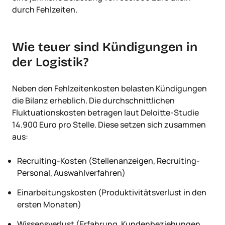
durch Fehlzeiten.
Wie teuer sind Kündigungen in
der Logistik?
Neben den Fehlzeitenkosten belasten Kündigungen
die Bilanz erheblich. Die durchschnittlichen
Fluktuationskosten betragen laut Deloitte-Studie
14.900 Euro pro Stelle. Diese setzen sich zusammen
aus:
Recruiting-Kosten (Stellenanzeigen, Recruiting-
Personal, Auswahlverfahren)
Einarbeitungskosten (Produktivitätsverlust in den
ersten Monaten)
Wissensverlust (Erfahrung, Kundenbeziehungen,