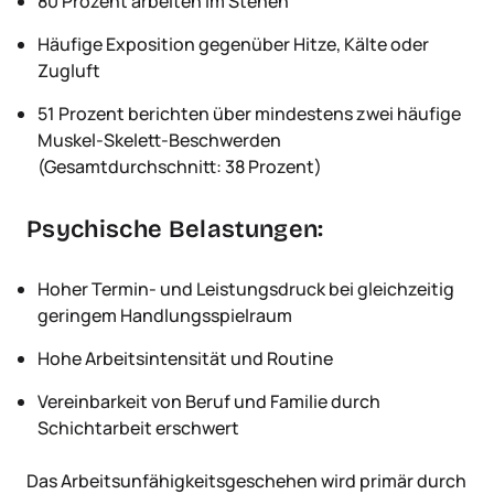
80 Prozent arbeiten im Stehen
Häufige Exposition gegenüber Hitze, Kälte oder
Zugluft
51 Prozent berichten über mindestens zwei häufige
Muskel-Skelett-Beschwerden
(Gesamtdurchschnitt: 38 Prozent)
Psychische Belastungen:
Hoher Termin- und Leistungsdruck bei gleichzeitig
geringem Handlungsspielraum
Hohe Arbeitsintensität und Routine
Vereinbarkeit von Beruf und Familie durch
Schichtarbeit erschwert
Das Arbeitsunfähigkeitsgeschehen wird primär durch