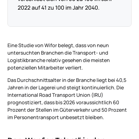
2022 auf 41 zu 100 im Jahr 2040.
Eine Studie von Wifor belegt, dass von neun
untersuchten Branchen die Transport- und
Logistikbranche relativ gesehen die meisten
potenziellen Mitarbeiter verliert.
Das Durchschnittsalter in der Branche liegt bei 40,5
Jahren in der Lagerei und steigt kontinuierlich. Die
International Road Transport Union (IRU)
prognostiziert, dass bis 2026 voraussichtlich 60
Prozent der Stellen im Güterverkehr und 50 Prozent
im Personentransport unbesetzt bleiben.