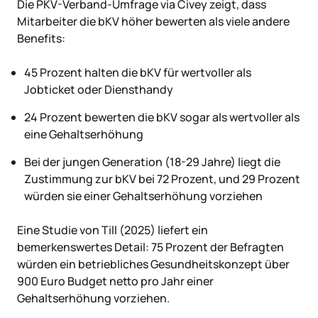
Die PKV-Verband-Umfrage via Civey zeigt, dass
Mitarbeiter die bKV höher bewerten als viele andere
Benefits:
45 Prozent halten die bKV für wertvoller als
Jobticket oder Diensthandy
24 Prozent bewerten die bKV sogar als wertvoller als
eine Gehaltserhöhung
Bei der jungen Generation (18-29 Jahre) liegt die
Zustimmung zur bKV bei 72 Prozent, und 29 Prozent
würden sie einer Gehaltserhöhung vorziehen
Eine Studie von Till (2025) liefert ein
bemerkenswertes Detail: 75 Prozent der Befragten
würden ein betriebliches Gesundheitskonzept über
900 Euro Budget netto pro Jahr einer
Gehaltserhöhung vorziehen.