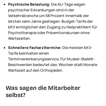
Psychische Belastung:
Die AU-Tage wegen
psychischer Erkrankungen sind in der
Verkehrsbranche um 58 Prozent innerhalb der
letzten zehn Jahre gestiegen. Budget-Tarife der
bKV ermöglichen den Zugang zu Heilpraktikern für
Psychotherapie oder Präventionskursen ohne
Wartezeiten.
Schnellere Facharzttermine:
Die meisten bKV-
Tarife beinhalten einen
Terminvereinbarungsservice. Für Muskel-Skelett-
Beschwerden bedeutet das: Wochen statt Monate
Wartezeit auf den Orthopäden.
Was sagen die Mitarbeiter
selbst?