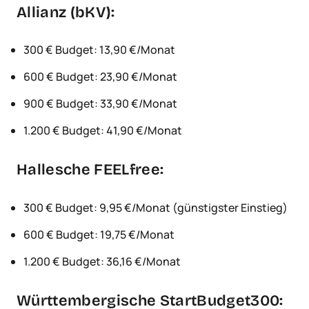
Allianz (bKV):
300 € Budget: 13,90 €/Monat
600 € Budget: 23,90 €/Monat
900 € Budget: 33,90 €/Monat
1.200 € Budget: 41,90 €/Monat
Hallesche FEELfree:
300 € Budget: 9,95 €/Monat (günstigster Einstieg)
600 € Budget: 19,75 €/Monat
1.200 € Budget: 36,16 €/Monat
Württembergische StartBudget300: