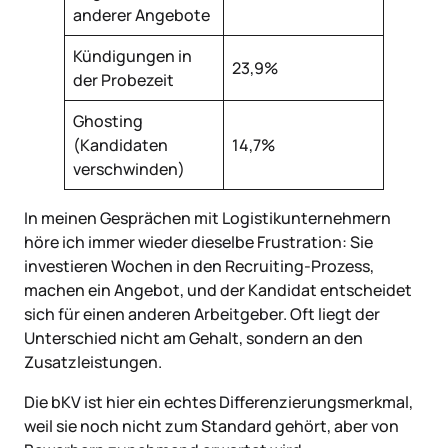
anderer Angebote
Kündigungen in
23,9%
der Probezeit
Ghosting
(Kandidaten
14,7%
verschwinden)
In meinen Gesprächen mit Logistikunternehmern
höre ich immer wieder dieselbe Frustration: Sie
investieren Wochen in den Recruiting-Prozess,
machen ein Angebot, und der Kandidat entscheidet
sich für einen anderen Arbeitgeber. Oft liegt der
Unterschied nicht am Gehalt, sondern an den
Zusatzleistungen.
Die bKV ist hier ein echtes Differenzierungsmerkmal,
weil sie noch nicht zum Standard gehört, aber von