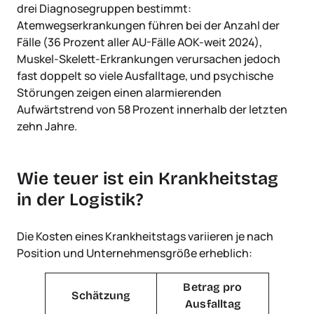
drei Diagnosegruppen bestimmt:
Atemwegserkrankungen führen bei der Anzahl der
Fälle (36 Prozent aller AU-Fälle AOK-weit 2024),
Muskel-Skelett-Erkrankungen verursachen jedoch
fast doppelt so viele Ausfalltage, und psychische
Störungen zeigen einen alarmierenden
Aufwärtstrend von 58 Prozent innerhalb der letzten
zehn Jahre.
Wie teuer ist ein Krankheitstag
in der Logistik?
Die Kosten eines Krankheitstags variieren je nach
Position und Unternehmensgröße erheblich:
Betrag pro
Schätzung
Ausfalltag