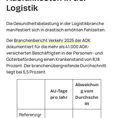
Logistik
Die Gesundheitsbelastung in der Logistikbranche
manifestiert sich in drastisch erhöhten Fehlzeiten.
Der
Branchenbericht Verkehr 2025 der AOK
dokumentiert für die mehr als 41.000 AOK-
versicherten Beschäftigten in der Personen- und
Güterbeförderung einen Krankenstand von 8,18
Prozent. Der branchenübergreifende Durchschnitt
liegt bei 5,5 Prozent.
Abweichun
AU-Tage
g vom
pro Jahr
Durchschn
itt
Referenzgr