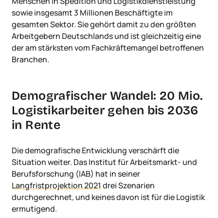
Menschen in Spedition und Logistikdienstleistung
sowie insgesamt 3 Millionen Beschäftigte im
gesamten Sektor. Sie gehört damit zu den größten
Arbeitgebern Deutschlands und ist gleichzeitig eine
der am stärksten vom Fachkräftemangel betroffenen
Branchen.
Demografischer Wandel: 20 Mio.
Logistikarbeiter gehen bis 2036
in Rente
Die demografische Entwicklung verschärft die
Situation weiter. Das Institut für Arbeitsmarkt- und
Berufsforschung (IAB) hat in seiner
Langfristprojektion 2021
drei Szenarien
durchgerechnet, und keines davon ist für die Logistik
ermutigend.