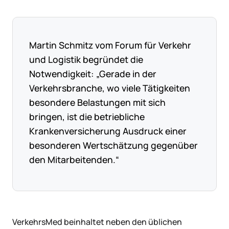
Martin Schmitz vom Forum für Verkehr
und Logistik begründet die
Notwendigkeit: „Gerade in der
Verkehrsbranche, wo viele Tätigkeiten
besondere Belastungen mit sich
bringen, ist die betriebliche
Krankenversicherung Ausdruck einer
besonderen Wertschätzung gegenüber
den Mitarbeitenden.“
VerkehrsMed beinhaltet neben den üblichen