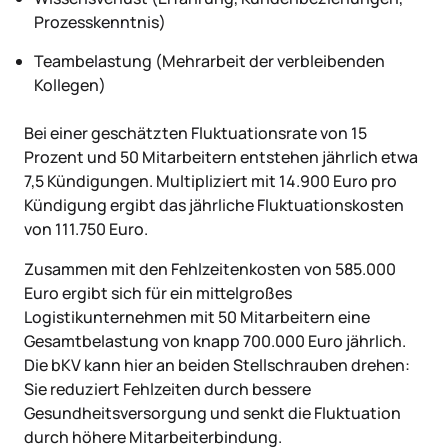
Prozesskenntnis)
Teambelastung (Mehrarbeit der verbleibenden
Kollegen)
Bei einer geschätzten Fluktuationsrate von 15
Prozent und 50 Mitarbeitern entstehen jährlich etwa
7,5 Kündigungen. Multipliziert mit 14.900 Euro pro
Kündigung ergibt das jährliche Fluktuationskosten
von 111.750 Euro.
Zusammen mit den Fehlzeitenkosten von 585.000
Euro ergibt sich für ein mittelgroßes
Logistikunternehmen mit 50 Mitarbeitern eine
Gesamtbelastung von knapp 700.000 Euro jährlich.
Die bKV kann hier an beiden Stellschrauben drehen:
Sie reduziert Fehlzeiten durch bessere
Gesundheitsversorgung und senkt die Fluktuation
durch höhere Mitarbeiterbindung.