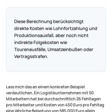
Diese Berechnung berücksichtigt
direkte Kosten wie Lohnfortzahlung und
Produktionsausfall, aber noch nicht
indirekte Folgekosten wie
Tourenausfälle, Umsatzeinbußen oder
Vertragsstrafen.
Lass mich das an einem konkreten Beispiel
verdeutlichen. Ein Logistikunternehmen mit 50
Mitarbeitern hat bei durchschnittlich 26 Fehltagen
pro Mitarbeiter und Kosten von 450 Euro pro Fehltag
eine jährliche Belastung von 585.000 Euro allein