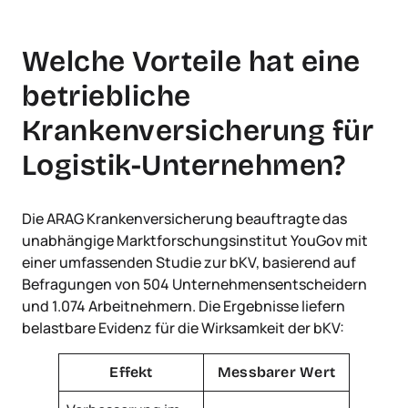
Welche Vorteile hat eine
betriebliche
Krankenversicherung für
Logistik-Unternehmen?
Die ARAG Krankenversicherung beauftragte das
unabhängige Marktforschungsinstitut YouGov mit
einer umfassenden Studie zur bKV, basierend auf
Befragungen von 504 Unternehmensentscheidern
und 1.074 Arbeitnehmern. Die Ergebnisse liefern
belastbare Evidenz für die Wirksamkeit der bKV:
Effekt
Messbarer Wert