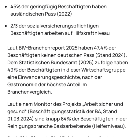
45% der geringfügig Beschäftigten haben
ausländischen Pass (2022)
2/3 der sozialversicherungspflichtigen
Beschäftigten arbeiten auf Hilfskraftniveau
Laut BIV-Branchenreport 2025 haben 47,4% der
Beschäftigten keinen deutschen Pass (Stand 2024).
Dem Statistischen Bundesamt (2025) zufolge haben
49% der Beschäftigten in dieser Wirtschaftsgruppe
eine Einwanderungsgeschichte, nach der
Gastronomie der höchste Anteil im
Branchenvergleich.
Laut einem Monitor des Projekts „Arbeit sicher und
gesund“ (Beschäftigungsstatistik der BA, Stand
01.03.2024) sind knapp 84% der Beschäftigten in der
Reinigungsbranche Basisarbeitende (Helferniveau).