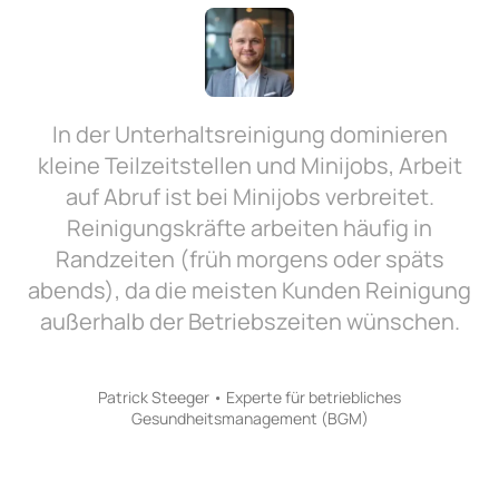
In der Unterhaltsreinigung dominieren
kleine Teilzeitstellen und Minijobs, Arbeit
auf Abruf ist bei Minijobs verbreitet.
Reinigungskräfte arbeiten häufig in
Randzeiten (früh morgens oder späts
abends), da die meisten Kunden Reinigung
außerhalb der Betriebszeiten wünschen.