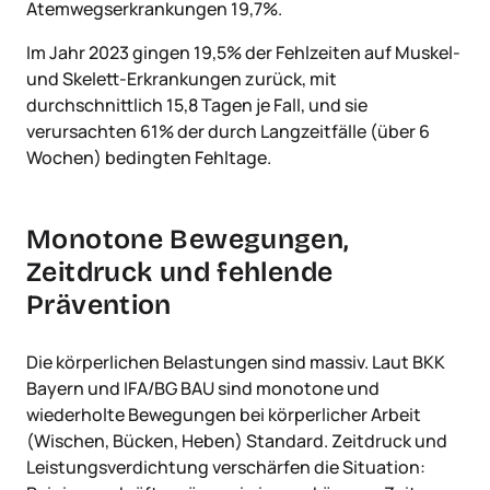
Atemwegserkrankungen 19,7%.
Im Jahr 2023 gingen 19,5% der Fehlzeiten auf Muskel-
und Skelett-Erkrankungen zurück, mit
durchschnittlich 15,8 Tagen je Fall, und sie
verursachten 61% der durch Langzeitfälle (über 6
Wochen) bedingten Fehltage.
Monotone Bewegungen,
Zeitdruck und fehlende
Prävention
Die körperlichen Belastungen sind massiv. Laut BKK
Bayern und IFA/BG BAU sind monotone und
wiederholte Bewegungen bei körperlicher Arbeit
(Wischen, Bücken, Heben) Standard. Zeitdruck und
Leistungsverdichtung verschärfen die Situation: