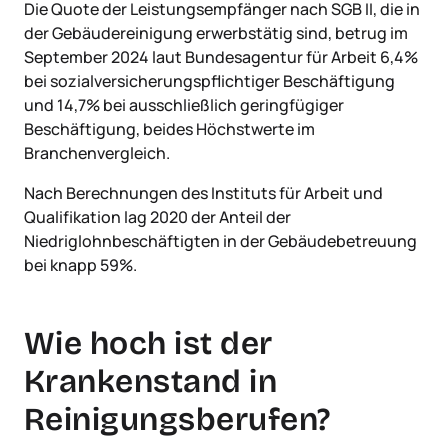
Die Quote der Leistungsempfänger nach SGB II, die in
der Gebäudereinigung erwerbstätig sind, betrug im
September 2024 laut Bundesagentur für Arbeit 6,4%
bei sozialversicherungspflichtiger Beschäftigung
und 14,7% bei ausschließlich geringfügiger
Beschäftigung, beides Höchstwerte im
Branchenvergleich.
Nach Berechnungen des Instituts für Arbeit und
Qualifikation lag 2020 der Anteil der
Niedriglohnbeschäftigten in der Gebäudebetreuung
bei knapp 59%.
Wie hoch ist der
Krankenstand in
Reinigungsberufen?