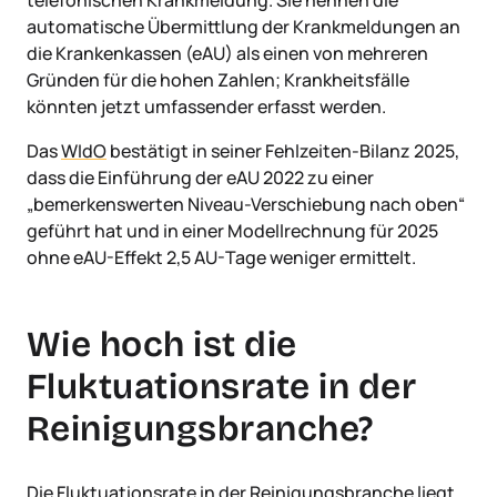
automatische Übermittlung der Krankmeldungen an
die Krankenkassen (eAU) als einen von mehreren
Gründen für die hohen Zahlen; Krankheitsfälle
könnten jetzt umfassender erfasst werden.
Das
WIdO
bestätigt in seiner Fehlzeiten-Bilanz 2025,
dass die Einführung der eAU 2022 zu einer
„bemerkenswerten Niveau-Verschiebung nach oben“
geführt hat und in einer Modellrechnung für 2025
ohne eAU-Effekt 2,5 AU-Tage weniger ermittelt.
Wie hoch ist die
Fluktuationsrate in der
Reinigungsbranche?
Die Fluktuationsrate in der Reinigungsbranche liegt