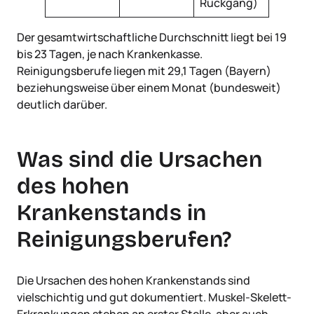
Rückgang)
Der gesamtwirtschaftliche Durchschnitt liegt bei 19
bis 23 Tagen, je nach Krankenkasse.
Reinigungsberufe liegen mit 29,1 Tagen (Bayern)
beziehungsweise über einem Monat (bundesweit)
deutlich darüber.
Was sind die Ursachen
des hohen
Krankenstands in
Reinigungsberufen?
Die Ursachen des hohen Krankenstands sind
vielschichtig und gut dokumentiert. Muskel-Skelett-
Erkrankungen stehen an erster Stelle, aber auch