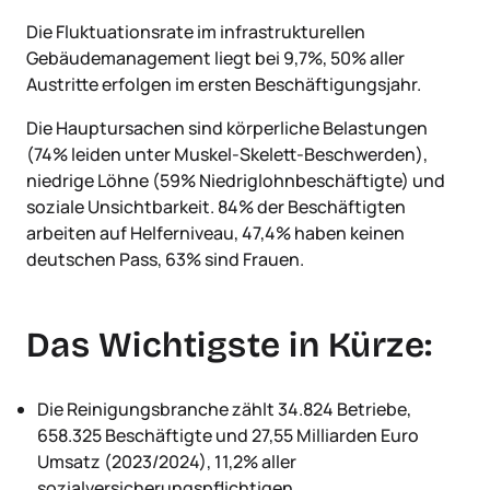
Die Fluktuationsrate im infrastrukturellen
Gebäudemanagement liegt bei 9,7%, 50% aller
Austritte erfolgen im ersten Beschäftigungsjahr.
Die Hauptursachen sind körperliche Belastungen
(74% leiden unter Muskel-Skelett-Beschwerden),
niedrige Löhne (59% Niedriglohnbeschäftigte) und
soziale Unsichtbarkeit. 84% der Beschäftigten
arbeiten auf Helferniveau, 47,4% haben keinen
deutschen Pass, 63% sind Frauen.
Das Wichtigste in Kürze:
Die Reinigungsbranche zählt 34.824 Betriebe,
658.325 Beschäftigte und 27,55 Milliarden Euro
Umsatz (2023/2024), 11,2% aller
sozialversicherungspflichtigen