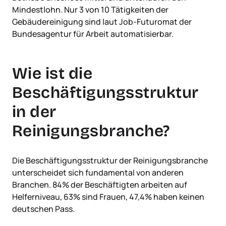
Mindestlohn. Nur 3 von 10 Tätigkeiten der
Gebäudereinigung sind laut Job-Futuromat der
Bundesagentur für Arbeit automatisierbar.
Wie ist die
Beschäftigungsstruktur
in der
Reinigungsbranche?
Die Beschäftigungsstruktur der Reinigungsbranche
unterscheidet sich fundamental von anderen
Branchen. 84% der Beschäftigten arbeiten auf
Helferniveau, 63% sind Frauen, 47,4% haben keinen
deutschen Pass.