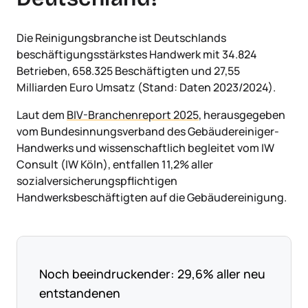
Die Reinigungsbranche ist Deutschlands
beschäftigungsstärkstes Handwerk mit 34.824
Betrieben, 658.325 Beschäftigten und 27,55
Milliarden Euro Umsatz (Stand: Daten 2023/2024).
Laut dem
BIV-Branchenreport 2025
, herausgegeben
vom Bundesinnungsverband des Gebäudereiniger-
Handwerks und wissenschaftlich begleitet vom IW
Consult (IW Köln), entfallen 11,2% aller
sozialversicherungspflichtigen
Handwerksbeschäftigten auf die Gebäudereinigung.
Noch beeindruckender: 29,6% aller neu
entstandenen