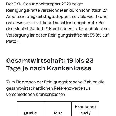
Der BKK-Gesundheitsreport 2020 zeigt:
Reinigungskräfte verzeichneten durchschnittlich 27
Arbeitsunfähigkeitstage, doppelt so viele wie IT- und
naturwissenschaftliche Dienstleistungsberufe. Bei
den Muskel-Skelett-Erkrankungen in der ambulanten
Versorgung landeten Reinigungskräfte mit 55,8% auf
Platz 1.
Gesamtwirtschaft: 19 bis 23
Tage je nach Krankenkasse
Zum Einordnen der Reinigungsbranche-Zahlen die
gesamtwirtschaftlichen Referenzwerte aus
verschiedenen Krankenkassen:
Krankenst
Quelle
Jahr
and /