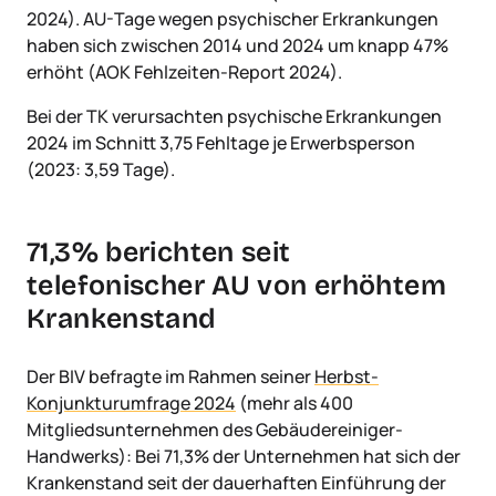
2024). AU-Tage wegen psychischer Erkrankungen
haben sich zwischen 2014 und 2024 um knapp 47%
erhöht (AOK Fehlzeiten-Report 2024).
Bei der TK verursachten psychische Erkrankungen
2024 im Schnitt 3,75 Fehltage je Erwerbsperson
(2023: 3,59 Tage).
71,3% berichten seit
telefonischer AU von erhöhtem
Krankenstand
Der BIV befragte im Rahmen seiner
Herbst-
Konjunkturumfrage 2024
(mehr als 400
Mitgliedsunternehmen des Gebäudereiniger-
Handwerks): Bei 71,3% der Unternehmen hat sich der
Krankenstand seit der dauerhaften Einführung der