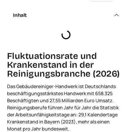
Inhalt
Fluktuationsrate und
Krankenstand in der
Reinigungsbranche (2026)
Das Gebäudereiniger-Handwerk ist Deutschlands
beschäftigungsstärkstes Handwerk mit 658.325
Beschäftigten und 27,55 Milliarden Euro Umsatz.
Reinigungsberufe führen Jahr für Jahr die Statistik
der Arbeitsunfähigkeitstage an: 29,1 Kalendertage
Krankenstand in Bayern (2023), mehr als einen
Monat pro Jahr bundesweit.