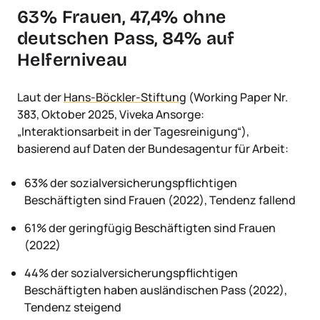
63% Frauen, 47,4% ohne
deutschen Pass, 84% auf
Helferniveau
Laut der
Hans-Böckler-Stiftung
(Working Paper Nr.
383, Oktober 2025, Viveka Ansorge:
„Interaktionsarbeit in der Tagesreinigung“),
basierend auf Daten der Bundesagentur für Arbeit:
63% der sozialversicherungspflichtigen
Beschäftigten sind Frauen (2022), Tendenz fallend
61% der geringfügig Beschäftigten sind Frauen
(2022)
44% der sozialversicherungspflichtigen
Beschäftigten haben ausländischen Pass (2022),
Tendenz steigend