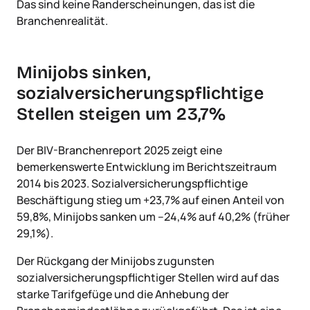
Das sind keine Randerscheinungen, das ist die
Branchenrealität.
Minijobs sinken,
sozialversicherungspflichtige
Stellen steigen um 23,7%
Der BIV-Branchenreport 2025 zeigt eine
bemerkenswerte Entwicklung im Berichtszeitraum
2014 bis 2023. Sozialversicherungspflichtige
Beschäftigung stieg um +23,7% auf einen Anteil von
59,8%, Minijobs sanken um –24,4% auf 40,2% (früher
29,1%).
Der Rückgang der Minijobs zugunsten
sozialversicherungspflichtiger Stellen wird auf das
starke Tarifgefüge und die Anhebung der