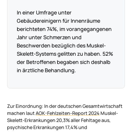
In einer Umfrage unter
Gebäudereinigern für Innenräume
berichteten 74%, im vorangegangenen
Jahr unter Schmerzen und
Beschwerden bezüglich des Muskel-
Skelett-Systems gelitten zu haben. 52%
der Betroffenen begaben sich deshalb
in ärztliche Behandlung.
Zur Einordnung: In der deutschen Gesamtwirtschaft
machen laut
AOK-Fehlzeiten-Report 2024
Muskel-
Skelett-Erkrankungen 20,3% aller Fehltage aus,
psychische Erkrankungen 17,4% und