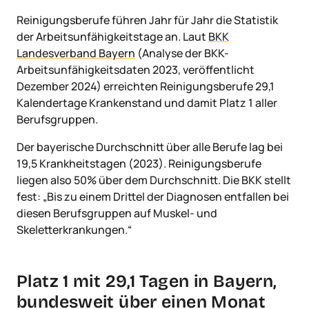
Reinigungsberufe führen Jahr für Jahr die Statistik
der Arbeitsunfähigkeitstage an. Laut
BKK
Landesverband Bayern
(Analyse der BKK-
Arbeitsunfähigkeitsdaten 2023, veröffentlicht
Dezember 2024) erreichten Reinigungsberufe 29,1
Kalendertage Krankenstand und damit Platz 1 aller
Berufsgruppen.
Der bayerische Durchschnitt über alle Berufe lag bei
19,5 Krankheitstagen (2023). Reinigungsberufe
liegen also 50% über dem Durchschnitt. Die BKK stellt
fest: „Bis zu einem Drittel der Diagnosen entfallen bei
diesen Berufsgruppen auf Muskel- und
Skeletterkrankungen.“
Platz 1 mit 29,1 Tagen in Bayern,
bundesweit über einen Monat