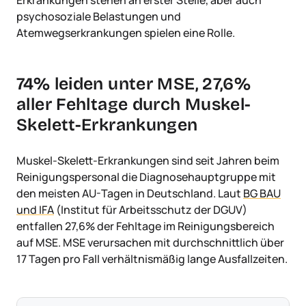
psychosoziale Belastungen und
Atemwegserkrankungen spielen eine Rolle.
74% leiden unter MSE, 27,6%
aller Fehltage durch Muskel-
Skelett-Erkrankungen
Muskel-Skelett-Erkrankungen sind seit Jahren beim
Reinigungspersonal die Diagnosehauptgruppe mit
den meisten AU-Tagen in Deutschland. Laut
BG BAU
und IFA
(Institut für Arbeitsschutz der DGUV)
entfallen 27,6% der Fehltage im Reinigungsbereich
auf MSE. MSE verursachen mit durchschnittlich über
17 Tagen pro Fall verhältnismäßig lange Ausfallzeiten.