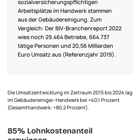
sozialversicherungspflichtigen
Arbeitsplätze im Handwerk stammen
aus der Gebäudereinigung. Zum
Vergleich: Der BIV-Branchenreport 2022
wies noch 29.464 Betriebe, 664.737
tätige Personen und 20,56 Milliarden
Euro Umsatz aus (Referenzjahr 2019).
Die Umsatzentwicklung im Zeitraum 2015 bis 2024 lag
im Gebäudereiniger-Handwerk bei +40,1 Prozent
(Gesamthandwerk: +80,2 Prozent).
85% Lohnkostenanteil