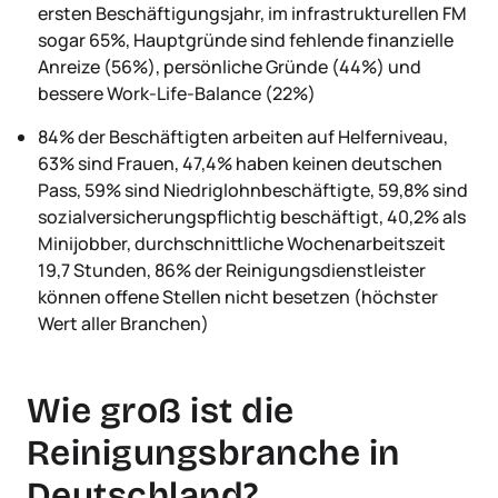
ersten Beschäftigungsjahr, im infrastrukturellen FM
sogar 65%, Hauptgründe sind fehlende finanzielle
Anreize (56%), persönliche Gründe (44%) und
bessere Work-Life-Balance (22%)
84% der Beschäftigten arbeiten auf Helferniveau,
63% sind Frauen, 47,4% haben keinen deutschen
Pass, 59% sind Niedriglohnbeschäftigte, 59,8% sind
sozialversicherungspflichtig beschäftigt, 40,2% als
Minijobber, durchschnittliche Wochenarbeitszeit
19,7 Stunden, 86% der Reinigungsdienstleister
können offene Stellen nicht besetzen (höchster
Wert aller Branchen)
Wie groß ist die
Reinigungsbranche in
Deutschland?