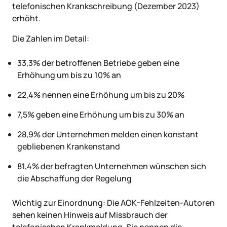
telefonischen Krankschreibung (Dezember 2023)
erhöht.
Die Zahlen im Detail:
33,3% der betroffenen Betriebe geben eine
Erhöhung um bis zu 10% an
22,4% nennen eine Erhöhung um bis zu 20%
7,5% geben eine Erhöhung um bis zu 30% an
28,9% der Unternehmen melden einen konstant
gebliebenen Krankenstand
81,4% der befragten Unternehmen wünschen sich
die Abschaffung der Regelung
Wichtig zur Einordnung: Die AOK-Fehlzeiten-Autoren
sehen keinen Hinweis auf Missbrauch der
telefonischen Krankmeldung. Sie nennen die