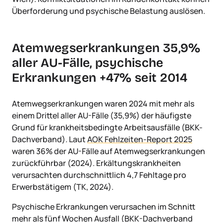
Überforderung und psychische Belastung auslösen.
Atemwegserkrankungen 35,9%
aller AU-Fälle, psychische
Erkrankungen +47% seit 2014
Atemwegserkrankungen waren 2024 mit mehr als
einem Drittel aller AU-Fälle (35,9%) der häufigste
Grund für krankheitsbedingte Arbeitsausfälle (BKK-
Dachverband). Laut
AOK Fehlzeiten-Report 2025
waren 36% der AU-Fälle auf Atemwegserkrankungen
zurückführbar (2024). Erkältungskrankheiten
verursachten durchschnittlich 4,7 Fehltage pro
Erwerbstätigem (TK, 2024).
Psychische Erkrankungen verursachen im Schnitt
mehr als fünf Wochen Ausfall (BKK-Dachverband