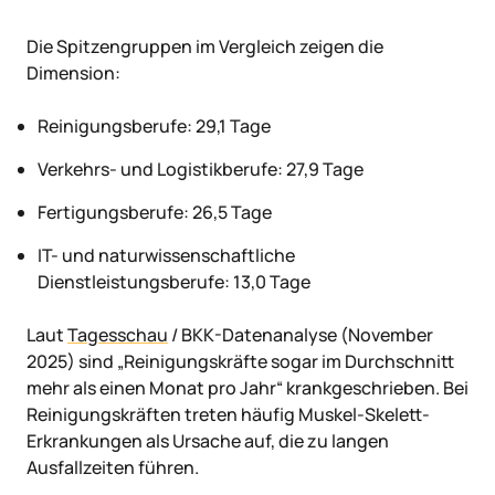
Die Spitzengruppen im Vergleich zeigen die
Dimension:
Reinigungsberufe: 29,1 Tage
Verkehrs- und Logistikberufe: 27,9 Tage
Fertigungsberufe: 26,5 Tage
IT- und naturwissenschaftliche
Dienstleistungsberufe: 13,0 Tage
Laut
Tagesschau
/ BKK-Datenanalyse (November
2025) sind „Reinigungskräfte sogar im Durchschnitt
mehr als einen Monat pro Jahr“ krankgeschrieben. Bei
Reinigungskräften treten häufig Muskel-Skelett-
Erkrankungen als Ursache auf, die zu langen
Ausfallzeiten führen.