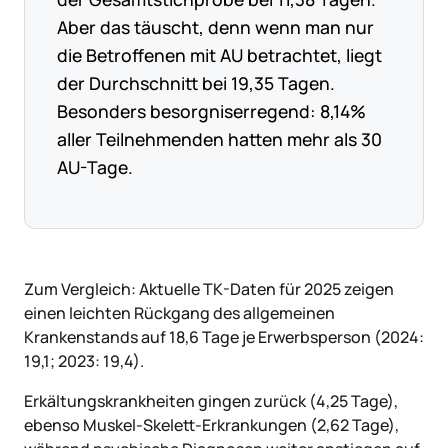
Aber das täuscht, denn wenn man nur
die Betroffenen mit AU betrachtet, liegt
der Durchschnitt bei 19,35 Tagen.
Besonders besorgniserregend: 8,14%
aller Teilnehmenden hatten mehr als 30
AU-Tage.
Zum Vergleich: Aktuelle TK-Daten für 2025 zeigen
einen leichten Rückgang des allgemeinen
Krankenstands auf 18,6 Tage je Erwerbsperson (2024:
19,1; 2023: 19,4).
Erkältungskrankheiten gingen zurück (4,25 Tage),
ebenso Muskel-Skelett-Erkrankungen (2,62 Tage),