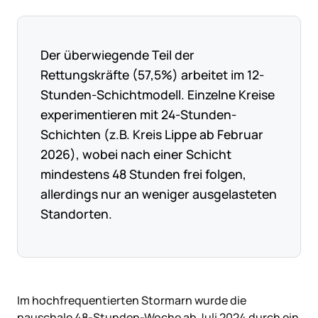
Der überwiegende Teil der
Rettungskräfte (57,5%) arbeitet im 12-
Stunden-Schichtmodell. Einzelne Kreise
experimentieren mit 24-Stunden-
Schichten (z.B. Kreis Lippe ab Februar
2026), wobei nach einer Schicht
mindestens 48 Stunden frei folgen,
allerdings nur an weniger ausgelasteten
Standorten.
Im hochfrequentierten Stormarn wurde die
pauschale 48-Stunden-Woche ab Juli 2024 durch ein