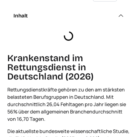
Inhalt
Krankenstand im
Rettungsdienst in
Deutschland (2026)
Rettungsdienstkräfte gehören zu den am stärksten
belasteten Berufsgruppen in Deutschland. Mit
durchschnittlich 26,04 Fehltagen pro Jahr liegen sie
56% über dem allgemeinen Branchendurchschnitt
von 16,70 Tagen.
Die aktuellste bundesweite wissenschaftliche Studie,