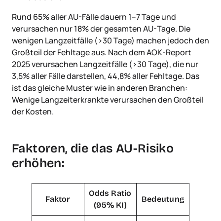
Rund 65% aller AU-Fälle dauern 1–7 Tage und
verursachen nur 18% der gesamten AU-Tage. Die
wenigen Langzeitfälle (>30 Tage) machen jedoch den
Großteil der Fehltage aus. Nach dem AOK-Report
2025 verursachen Langzeitfälle (>30 Tage), die nur
3,5% aller Fälle darstellen, 44,8% aller Fehltage. Das
ist das gleiche Muster wie in anderen Branchen:
Wenige Langzeiterkrankte verursachen den Großteil
der Kosten.
Faktoren, die das AU-Risiko
erhöhen:
Odds Ratio
Faktor
Bedeutung
(95% KI)