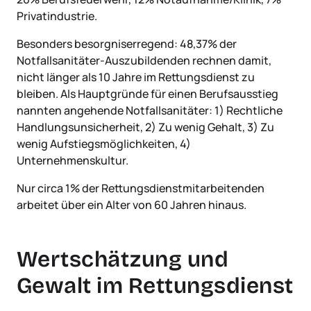
Privatindustrie.
Besonders besorgniserregend: 48,37% der
Notfallsanitäter-Auszubildenden rechnen damit,
nicht länger als 10 Jahre im Rettungsdienst zu
bleiben. Als Hauptgründe für einen Berufsausstieg
nannten angehende Notfallsanitäter: 1) Rechtliche
Handlungsunsicherheit, 2) Zu wenig Gehalt, 3) Zu
wenig Aufstiegsmöglichkeiten, 4)
Unternehmenskultur.
Nur circa 1% der Rettungsdienstmitarbeitenden
arbeitet über ein Alter von 60 Jahren hinaus.
Wertschätzung und
Gewalt im Rettungsdienst