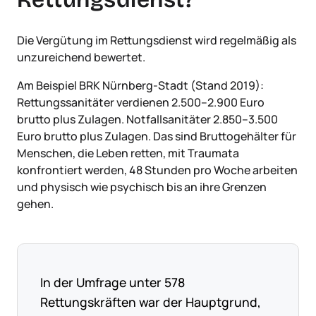
Die Vergütung im Rettungsdienst wird regelmäßig als
unzureichend bewertet.
Am Beispiel BRK Nürnberg-Stadt (Stand 2019):
Rettungssanitäter verdienen 2.500–2.900 Euro
brutto plus Zulagen. Notfallsanitäter 2.850–3.500
Euro brutto plus Zulagen. Das sind Bruttogehälter für
Menschen, die Leben retten, mit Traumata
konfrontiert werden, 48 Stunden pro Woche arbeiten
und physisch wie psychisch bis an ihre Grenzen
gehen.
In der Umfrage unter 578
Rettungskräften war der Hauptgrund,