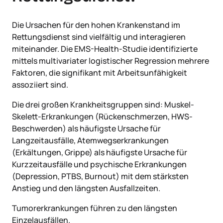
Die Ursachen für den hohen Krankenstand im
Rettungsdienst sind vielfältig und interagieren
miteinander. Die EMS-Health-Studie identifizierte
mittels multivariater logistischer Regression mehrere
Faktoren, die signifikant mit Arbeitsunfähigkeit
assoziiert sind.
Die drei großen Krankheitsgruppen sind: Muskel-
Skelett-Erkrankungen (Rückenschmerzen, HWS-
Beschwerden) als häufigste Ursache für
Langzeitausfälle, Atemwegserkrankungen
(Erkältungen, Grippe) als häufigste Ursache für
Kurzzeitausfälle und psychische Erkrankungen
(Depression, PTBS, Burnout) mit dem stärksten
Anstieg und den längsten Ausfallzeiten.
Tumorerkrankungen führen zu den längsten
Einzelausfällen.