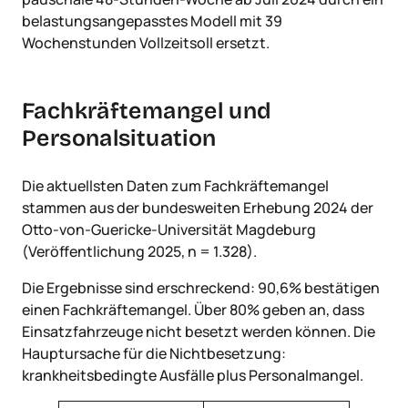
belastungsangepasstes Modell mit 39
Wochenstunden Vollzeitsoll ersetzt.
Fachkräftemangel und
Personalsituation
Die aktuellsten Daten zum Fachkräftemangel
stammen aus der bundesweiten Erhebung 2024 der
Otto-von-Guericke-Universität Magdeburg
(Veröffentlichung 2025, n = 1.328).
Die Ergebnisse sind erschreckend: 90,6% bestätigen
einen Fachkräftemangel. Über 80% geben an, dass
Einsatzfahrzeuge nicht besetzt werden können. Die
Hauptursache für die Nichtbesetzung:
krankheitsbedingte Ausfälle plus Personalmangel.