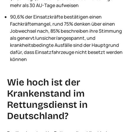
mehr als 30 AU-Tage aufweisen
90,6% der Einsatzkräfte bestätigen einen
Fachkräftemangel, rund 75% denken über einen
Jobwechsel nach, 85% beschreiben ihre Stimmung
als genervt/unsicher/angespannt, und
krankheitsbedingte Ausfälle sind der Hauptgrund
dafür, dass Einsatzfahrzeuge nicht besetzt werden
können
Wie hoch ist der
Krankenstand im
Rettungsdienst in
Deutschland?