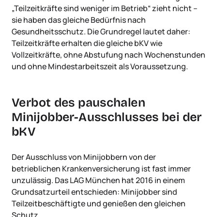
„Teilzeitkräfte sind weniger im Betrieb“ zieht nicht –
sie haben das gleiche Bedürfnis nach
Gesundheitsschutz. Die Grundregel lautet daher:
Teilzeitkräfte erhalten die gleiche bKV wie
Vollzeitkräfte, ohne Abstufung nach Wochenstunden
und ohne Mindestarbeitszeit als Voraussetzung.
Verbot des pauschalen
Minijobber-Ausschlusses bei der
bKV
Der Ausschluss von Minijobbern von der
betrieblichen Krankenversicherung ist fast immer
unzulässig. Das LAG München hat 2016 in einem
Grundsatzurteil entschieden: Minijobber sind
Teilzeitbeschäftigte und genießen den gleichen
Schutz.