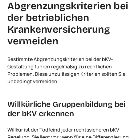
Abgrenzungskriterien bei
der betrieblichen
Krankenversicherung
vermeiden
Bestimmte Abgrenzungskriterien bei der bKV-
Gestaltung führen regelmäßig zu rechtlichen
Problemen. Diese unzulässigen Kriterien sollten Sie
unbedingt vermeiden.
Willkürliche Gruppenbildung bei
der bKV erkennen
Willkür ist der Todfeind jeder rechtssicheren bKV-
Regelung. Sie liegt vor, wenn für eine Differenzierung