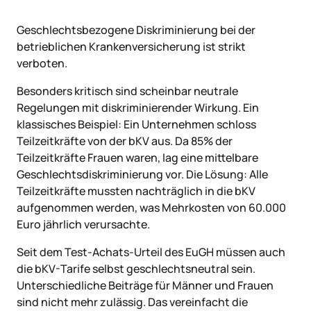
Geschlechtsbezogene Diskriminierung bei der
betrieblichen Krankenversicherung ist strikt
verboten.
Besonders kritisch sind scheinbar neutrale
Regelungen mit diskriminierender Wirkung. Ein
klassisches Beispiel: Ein Unternehmen schloss
Teilzeitkräfte von der bKV aus. Da 85% der
Teilzeitkräfte Frauen waren, lag eine mittelbare
Geschlechtsdiskriminierung vor. Die Lösung: Alle
Teilzeitkräfte mussten nachträglich in die bKV
aufgenommen werden, was Mehrkosten von 60.000
Euro jährlich verursachte.
Seit dem Test-Achats-Urteil des EuGH müssen auch
die bKV-Tarife selbst geschlechtsneutral sein.
Unterschiedliche Beiträge für Männer und Frauen
sind nicht mehr zulässig. Das vereinfacht die