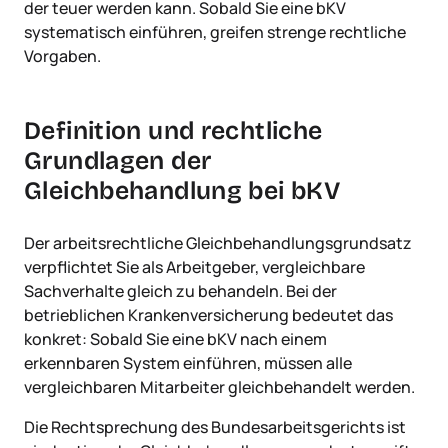
der teuer werden kann. Sobald Sie eine bKV
systematisch einführen, greifen strenge rechtliche
Vorgaben.
Definition und rechtliche
Grundlagen der
Gleichbehandlung bei bKV
Der arbeitsrechtliche Gleichbehandlungsgrundsatz
verpflichtet Sie als Arbeitgeber, vergleichbare
Sachverhalte gleich zu behandeln. Bei der
betrieblichen Krankenversicherung bedeutet das
konkret: Sobald Sie eine bKV nach einem
erkennbaren System einführen, müssen alle
vergleichbaren Mitarbeiter gleichbehandelt werden.
Die Rechtsprechung des Bundesarbeitsgerichts ist