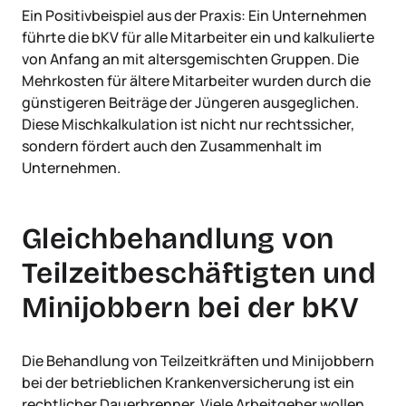
Ein Positivbeispiel aus der Praxis: Ein Unternehmen
führte die bKV für alle Mitarbeiter ein und kalkulierte
von Anfang an mit altersgemischten Gruppen. Die
Mehrkosten für ältere Mitarbeiter wurden durch die
günstigeren Beiträge der Jüngeren ausgeglichen.
Diese Mischkalkulation ist nicht nur rechtssicher,
sondern fördert auch den Zusammenhalt im
Unternehmen.
Gleichbehandlung von
Teilzeitbeschäftigten und
Minijobbern bei der bKV
Die Behandlung von Teilzeitkräften und Minijobbern
bei der betrieblichen Krankenversicherung ist ein
rechtlicher Dauerbrenner. Viele Arbeitgeber wollen