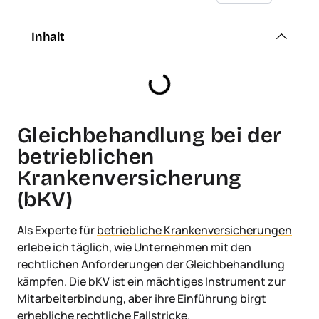
Inhalt
Gleichbehandlung bei der
betrieblichen
Krankenversicherung
(bKV)
Als Experte für
betriebliche Krankenversicherungen
erlebe ich täglich, wie Unternehmen mit den
rechtlichen Anforderungen der Gleichbehandlung
kämpfen. Die bKV ist ein mächtiges Instrument zur
Mitarbeiterbindung, aber ihre Einführung birgt
erhebliche rechtliche Fallstricke.