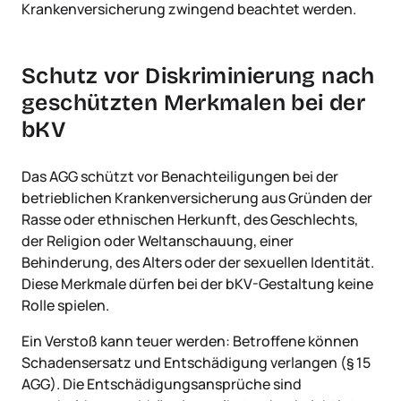
Krankenversicherung zwingend beachtet werden.
Schutz vor Diskriminierung nach
geschützten Merkmalen bei der
bKV
Das AGG schützt vor Benachteiligungen bei der
betrieblichen Krankenversicherung aus Gründen der
Rasse oder ethnischen Herkunft, des Geschlechts,
der Religion oder Weltanschauung, einer
Behinderung, des Alters oder der sexuellen Identität.
Diese Merkmale dürfen bei der bKV-Gestaltung keine
Rolle spielen.
Ein Verstoß kann teuer werden: Betroffene können
Schadensersatz und Entschädigung verlangen (§ 15
AGG). Die Entschädigungsansprüche sind