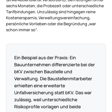
sechs Monaten, die Probezeit oder unterschiedliche
Tarifbindungen. Unzulässig sind hingegen reine
Kostenersparnis, Verwaltungsvereinfachung,
persönliche Vorlieben oder die Begründung „war
schon immer so“.
Ein Beispiel aus der Praxis: Ein
Bauunternehmen differenzierte bei der
bKV zwischen Baustelle und
Verwaltung. Die Baustellenmitarbeiter
erhielten eine erweiterte
Unfallversicherung statt bKV. Das war
zulässig, weil unterschiedliche
Risikoprofile vorlagen und beide