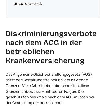
unzureichend.
Diskriminierungsverbote
nach dem AGG in der
betrieblichen
Krankenversicherung
Das Allgemeine Gleichbehandlungsgesetz (AGG)
setzt der Gestaltungsfreiheit bei der bKV enge
Grenzen. Viele Arbeitgeber überschreiten diese
Grenzen unbewusst – mit teuren Folgen. Die
geschützten Merkmale nach dem AGG müssen bei
der Gestaltung der betrieblichen