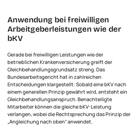
Anwendung bei freiwilligen
Arbeitgeberleistungen wie der
bKV
Gerade bei freiwilligen Leistungen wie der
betrieblichen Krankenversicherung greift der
Gleichbehandlungsgrundsatz streng. Das
Bundesarbeitsgericht hat in zahlreichen
Entscheidungen klargestellt: Sobald eine bKV nach
einem generellen Prinzip gewährt wird, entsteht ein
Gleichbehandlungsanspruch. Benachteiligte
Mitarbeiter können die gleiche bKV-Leistung
verlangen, wobei die Rechtsprechung das Prinzip der
„Angleichung nach oben“ anwendet.