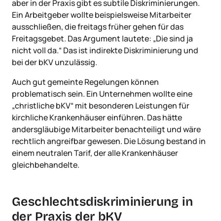
aber in der Praxis gibt es subtile Diskriminierungen.
Ein Arbeitgeber wollte beispielsweise Mitarbeiter
ausschließen, die freitags früher gehen für das
Freitagsgebet. Das Argument lautete: „Die sind ja
nicht voll da.“ Das ist indirekte Diskriminierung und
bei der bKV unzulässig.
Auch gut gemeinte Regelungen können
problematisch sein. Ein Unternehmen wollte eine
„christliche bKV“ mit besonderen Leistungen für
kirchliche Krankenhäuser einführen. Das hätte
andersgläubige Mitarbeiter benachteiligt und wäre
rechtlich angreifbar gewesen. Die Lösung bestand in
einem neutralen Tarif, der alle Krankenhäuser
gleichbehandelte.
Geschlechtsdiskriminierung in
der Praxis der bKV