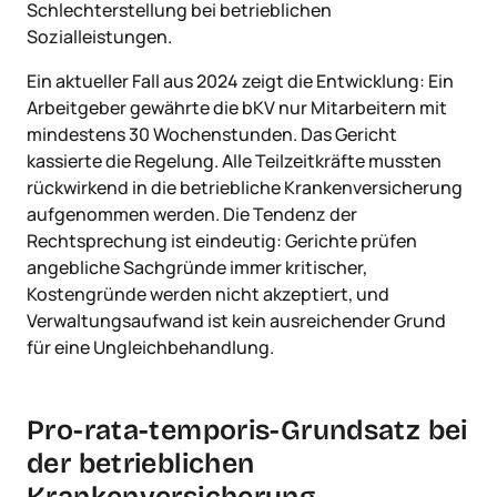
Schlechterstellung bei betrieblichen
Sozialleistungen.
Ein aktueller Fall aus 2024 zeigt die Entwicklung: Ein
Arbeitgeber gewährte die bKV nur Mitarbeitern mit
mindestens 30 Wochenstunden. Das Gericht
kassierte die Regelung. Alle Teilzeitkräfte mussten
rückwirkend in die betriebliche Krankenversicherung
aufgenommen werden. Die Tendenz der
Rechtsprechung ist eindeutig: Gerichte prüfen
angebliche Sachgründe immer kritischer,
Kostengründe werden nicht akzeptiert, und
Verwaltungsaufwand ist kein ausreichender Grund
für eine Ungleichbehandlung.
Pro-rata-temporis-Grundsatz bei
der betrieblichen
Krankenversicherung