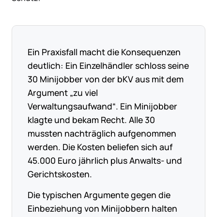
Ein Praxisfall macht die Konsequenzen
deutlich: Ein Einzelhändler schloss seine
30 Minijobber von der bKV aus mit dem
Argument „zu viel
Verwaltungsaufwand“. Ein Minijobber
klagte und bekam Recht. Alle 30
mussten nachträglich aufgenommen
werden. Die Kosten beliefen sich auf
45.000 Euro jährlich plus Anwalts- und
Gerichtskosten.
Die typischen Argumente gegen die
Einbeziehung von Minijobbern halten