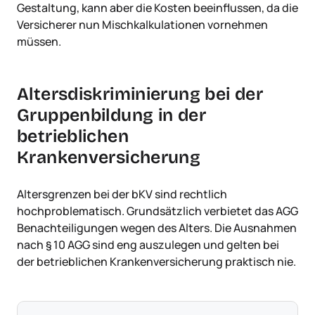
Gestaltung, kann aber die Kosten beeinflussen, da die
Versicherer nun Mischkalkulationen vornehmen
müssen.
Altersdiskriminierung bei der
Gruppenbildung in der
betrieblichen
Krankenversicherung
Altersgrenzen bei der bKV sind rechtlich
hochproblematisch. Grundsätzlich verbietet das AGG
Benachteiligungen wegen des Alters. Die Ausnahmen
nach § 10 AGG sind eng auszulegen und gelten bei
der betrieblichen Krankenversicherung praktisch nie.