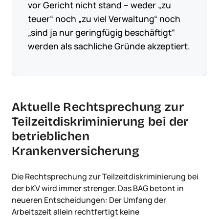
vor Gericht nicht stand – weder „zu
teuer“ noch „zu viel Verwaltung“ noch
„sind ja nur geringfügig beschäftigt“
werden als sachliche Gründe akzeptiert.
Aktuelle Rechtsprechung zur
Teilzeitdiskriminierung bei der
betrieblichen
Krankenversicherung
Die Rechtsprechung zur Teilzeitdiskriminierung bei
der bKV wird immer strenger. Das BAG betont in
neueren Entscheidungen: Der Umfang der
Arbeitszeit allein rechtfertigt keine