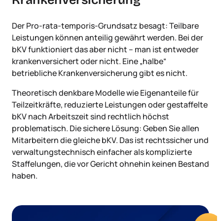
Der Pro-rata-temporis-Grundsatz besagt: Teilbare
Leistungen können anteilig gewährt werden. Bei der
bKV funktioniert das aber nicht – man ist entweder
krankenversichert oder nicht. Eine „halbe“
betriebliche Krankenversicherung gibt es nicht.
Theoretisch denkbare Modelle wie Eigenanteile für
Teilzeitkräfte, reduzierte Leistungen oder gestaffelte
bKV nach Arbeitszeit sind rechtlich höchst
problematisch. Die sichere Lösung: Geben Sie allen
Mitarbeitern die gleiche bKV. Das ist rechtssicher und
verwaltungstechnisch einfacher als komplizierte
Staffelungen, die vor Gericht ohnehin keinen Bestand
haben.