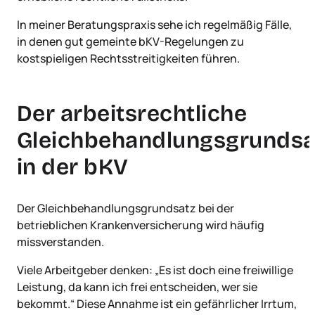
In meiner Beratungspraxis sehe ich regelmäßig Fälle,
in denen gut gemeinte bKV-Regelungen zu
kostspieligen Rechtsstreitigkeiten führen.
Der arbeitsrechtliche
Gleichbehandlungsgrundsa
in der bKV
Der Gleichbehandlungsgrundsatz bei der
betrieblichen Krankenversicherung wird häufig
missverstanden.
Viele Arbeitgeber denken: „Es ist doch eine freiwillige
Leistung, da kann ich frei entscheiden, wer sie
bekommt.“ Diese Annahme ist ein gefährlicher Irrtum,