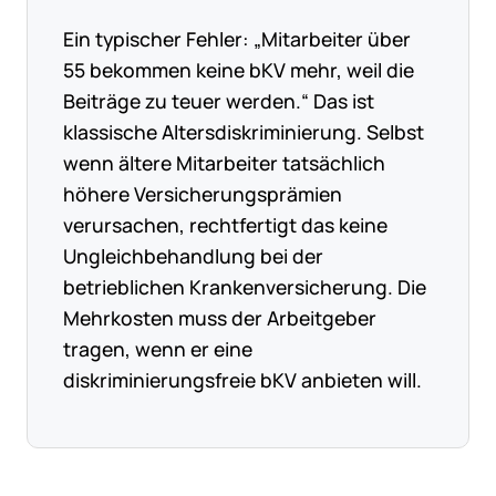
Ein typischer Fehler: „Mitarbeiter über
55 bekommen keine bKV mehr, weil die
Beiträge zu teuer werden.“ Das ist
klassische Altersdiskriminierung. Selbst
wenn ältere Mitarbeiter tatsächlich
höhere Versicherungsprämien
verursachen, rechtfertigt das keine
Ungleichbehandlung bei der
betrieblichen Krankenversicherung. Die
Mehrkosten muss der Arbeitgeber
tragen, wenn er eine
diskriminierungsfreie bKV anbieten will.