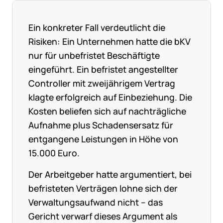
Ein konkreter Fall verdeutlicht die
Risiken: Ein Unternehmen hatte die bKV
nur für unbefristet Beschäftigte
eingeführt. Ein befristet angestellter
Controller mit zweijährigem Vertrag
klagte erfolgreich auf Einbeziehung. Die
Kosten beliefen sich auf nachträgliche
Aufnahme plus Schadensersatz für
entgangene Leistungen in Höhe von
15.000 Euro.
Der Arbeitgeber hatte argumentiert, bei
befristeten Verträgen lohne sich der
Verwaltungsaufwand nicht – das
Gericht verwarf dieses Argument als