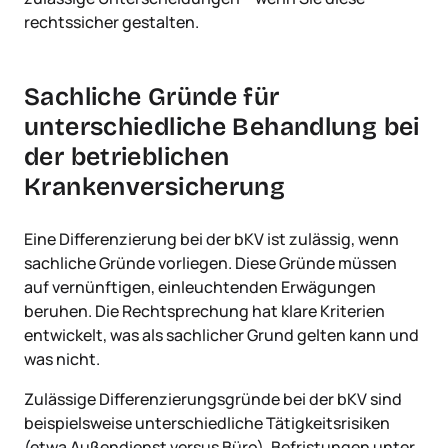
rechtssicher gestalten.
Sachliche Gründe für
unterschiedliche Behandlung bei
der betrieblichen
Krankenversicherung
Eine Differenzierung bei der bKV ist zulässig, wenn
sachliche Gründe vorliegen. Diese Gründe müssen
auf vernünftigen, einleuchtenden Erwägungen
beruhen. Die Rechtsprechung hat klare Kriterien
entwickelt, was als sachlicher Grund gelten kann und
was nicht.
Zulässige Differenzierungsgründe bei der bKV sind
beispielsweise unterschiedliche Tätigkeitsrisiken
(etwa Außendienst versus Büro), Befristungen unter