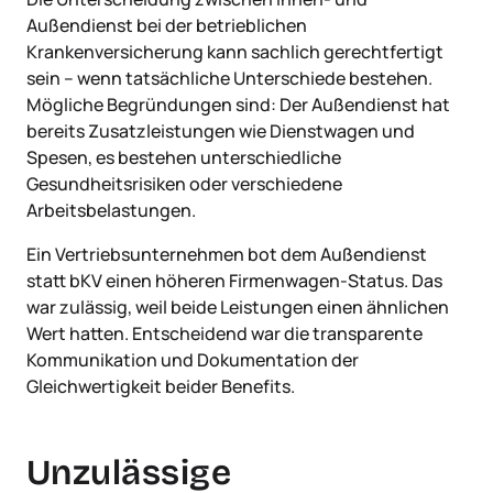
Außendienst bei der betrieblichen
Krankenversicherung kann sachlich gerechtfertigt
sein – wenn tatsächliche Unterschiede bestehen.
Mögliche Begründungen sind: Der Außendienst hat
bereits Zusatzleistungen wie Dienstwagen und
Spesen, es bestehen unterschiedliche
Gesundheitsrisiken oder verschiedene
Arbeitsbelastungen.
Ein Vertriebsunternehmen bot dem Außendienst
statt bKV einen höheren Firmenwagen-Status. Das
war zulässig, weil beide Leistungen einen ähnlichen
Wert hatten. Entscheidend war die transparente
Kommunikation und Dokumentation der
Gleichwertigkeit beider Benefits.
Unzulässige