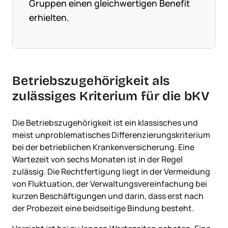
Gruppen einen gleichwertigen Benefit
erhielten.
Betriebszugehörigkeit als
zulässiges Kriterium für die bKV
Die Betriebszugehörigkeit ist ein klassisches und
meist unproblematisches Differenzierungskriterium
bei der betrieblichen Krankenversicherung. Eine
Wartezeit von sechs Monaten ist in der Regel
zulässig. Die Rechtfertigung liegt in der Vermeidung
von Fluktuation, der Verwaltungsvereinfachung bei
kurzen Beschäftigungen und darin, dass erst nach
der Probezeit eine beidseitige Bindung besteht.