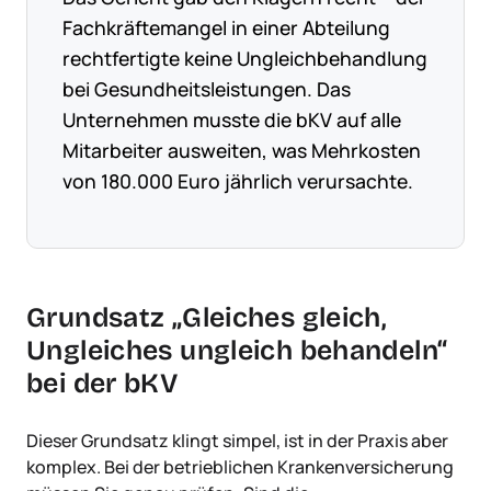
Fachkräftemangel in einer Abteilung
rechtfertigte keine Ungleichbehandlung
bei Gesundheitsleistungen. Das
Unternehmen musste die bKV auf alle
Mitarbeiter ausweiten, was Mehrkosten
von 180.000 Euro jährlich verursachte.
Grundsatz „Gleiches gleich,
Ungleiches ungleich behandeln“
bei der bKV
Dieser Grundsatz klingt simpel, ist in der Praxis aber
komplex. Bei der betrieblichen Krankenversicherung