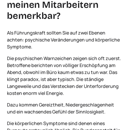
meinen Mitarbeitern
bemerkbar?
Als Führungskraft sollten Sie auf zwei Ebenen
achten: psychische Veränderungen und körperliche
Symptome.
Die psychischen Warnzeichen zeigen sich oft zuerst.
Betroffene berichten von völliger Erschöpfung am
Abend, obwohl im Büro kaum etwas zu tun war. Das
klingt paradox, ist aber typisch. Die ständige
Langeweile und das Verstecken der Unterforderung
kosten enorm viel Energie.
Dazu kommen Gereiztheit, Niedergeschlagenheit
und ein wachsendes Gefühl der Sinnlosigkeit.
Die körperlichen Symptome sind denen eines