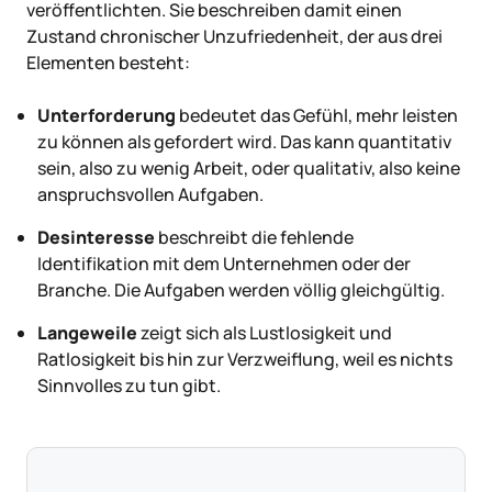
veröffentlichten. Sie beschreiben damit einen
Zustand chronischer Unzufriedenheit, der aus drei
Elementen besteht:
Unterforderung
bedeutet das Gefühl, mehr leisten
zu können als gefordert wird. Das kann quantitativ
sein, also zu wenig Arbeit, oder qualitativ, also keine
anspruchsvollen Aufgaben.
Desinteresse
beschreibt die fehlende
Identifikation mit dem Unternehmen oder der
Branche. Die Aufgaben werden völlig gleichgültig.
Langeweile
zeigt sich als Lustlosigkeit und
Ratlosigkeit bis hin zur Verzweiflung, weil es nichts
Sinnvolles zu tun gibt.