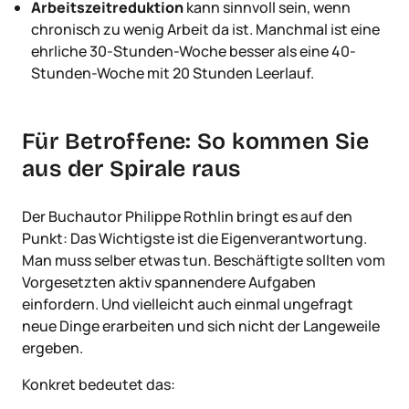
Arbeitszeitreduktion
kann sinnvoll sein, wenn
chronisch zu wenig Arbeit da ist. Manchmal ist eine
ehrliche 30-Stunden-Woche besser als eine 40-
Stunden-Woche mit 20 Stunden Leerlauf.
Für Betroffene: So kommen Sie
aus der Spirale raus
Der Buchautor Philippe Rothlin bringt es auf den
Punkt: Das Wichtigste ist die Eigenverantwortung.
Man muss selber etwas tun. Beschäftigte sollten vom
Vorgesetzten aktiv spannendere Aufgaben
einfordern. Und vielleicht auch einmal ungefragt
neue Dinge erarbeiten und sich nicht der Langeweile
ergeben.
Konkret bedeutet das: