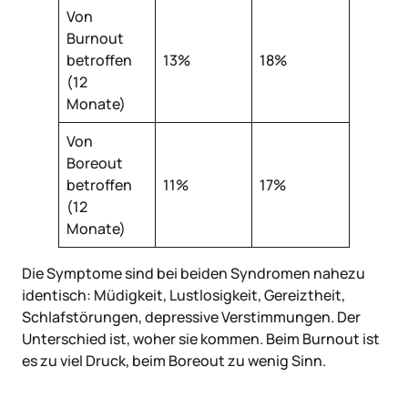
Von
Burnout
betroffen
13%
18%
(12
Monate)
Von
Boreout
betroffen
11%
17%
(12
Monate)
Die Symptome sind bei beiden Syndromen nahezu
identisch: Müdigkeit, Lustlosigkeit, Gereiztheit,
Schlafstörungen, depressive Verstimmungen. Der
Unterschied ist, woher sie kommen. Beim Burnout ist
es zu viel Druck, beim Boreout zu wenig Sinn.