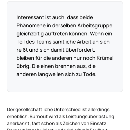
Interessant ist auch, dass beide
Phänomene in derselben Arbeitsgruppe
gleichzeitig auftreten können. Wenn ein
Teil des Teams sämtliche Arbeit an sich
reißt und sich damit überfordert,
bleiben für die anderen nur noch Krümel
übrig. Die einen brennen aus, die
anderen langweilen sich zu Tode.
Der gesellschaftliche Unterschied ist allerdings
erheblich. Burnout wird als Leistungsüberlastung
anerkannt, fast schon als Zeichen von Einsatz.