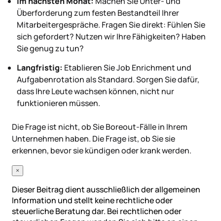
Im nächsten Monat:
Machen Sie Unter- und
Überforderung zum festen Bestandteil Ihrer
Mitarbeitergespräche. Fragen Sie direkt: Fühlen Sie
sich gefordert? Nutzen wir Ihre Fähigkeiten? Haben
Sie genug zu tun?
Langfristig:
Etablieren Sie Job Enrichment und
Aufgabenrotation als Standard. Sorgen Sie dafür,
dass Ihre Leute wachsen können, nicht nur
funktionieren müssen.
Die Frage ist nicht, ob Sie Boreout-Fälle in Ihrem
Unternehmen haben. Die Frage ist, ob Sie sie
erkennen, bevor sie kündigen oder krank werden.
×
Dieser Beitrag dient ausschließlich der allgemeinen
Information und stellt keine rechtliche oder
steuerliche Beratung dar. Bei rechtlichen oder