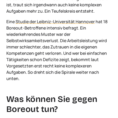
ist, traut sich irgendwann auch keine komplexen
Aufgaben mehr zu. Ein Teufelskreis entsteht.
Eine
Studie der Leibniz-Universität Hannover
hat 18
Boreout-Betroffene intensiv befragt. Ein
wiederkehrendes Muster war der
Selbstwirksamkeitsverlust. Die Arbeitsleistung wird
immer schlechter, das Zutrauen in die eigenen
Kompetenzen geht verloren. Und wer bei einfachen
Tätigkeiten schon Defizite zeigt, bekommt laut
Vorgesetzten erst recht keine komplexeren
Aufgaben. So dreht sich die Spirale weiter nach
unten.
Was können Sie gegen
Boreout tun?