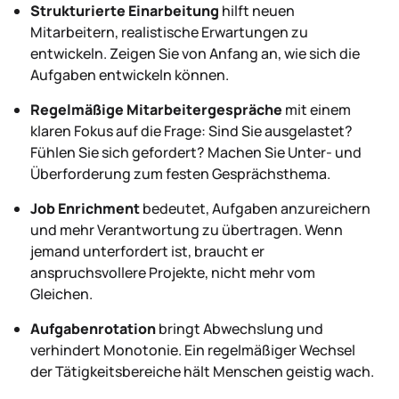
Strukturierte Einarbeitung
hilft neuen
Mitarbeitern, realistische Erwartungen zu
entwickeln. Zeigen Sie von Anfang an, wie sich die
Aufgaben entwickeln können.
Regelmäßige Mitarbeitergespräche
mit einem
klaren Fokus auf die Frage: Sind Sie ausgelastet?
Fühlen Sie sich gefordert? Machen Sie Unter- und
Überforderung zum festen Gesprächsthema.
Job Enrichment
bedeutet, Aufgaben anzureichern
und mehr Verantwortung zu übertragen. Wenn
jemand unterfordert ist, braucht er
anspruchsvollere Projekte, nicht mehr vom
Gleichen.
Aufgabenrotation
bringt Abwechslung und
verhindert Monotonie. Ein regelmäßiger Wechsel
der Tätigkeitsbereiche hält Menschen geistig wach.