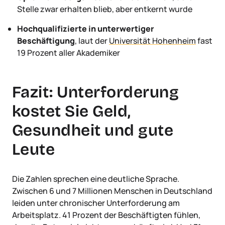
Stelle zwar erhalten blieb, aber entkernt wurde
Hochqualifizierte in unterwertiger
Beschäftigung
, laut der
Universität Hohenheim
fast
19 Prozent aller Akademiker
Fazit: Unterforderung
kostet Sie Geld,
Gesundheit und gute
Leute
Die Zahlen sprechen eine deutliche Sprache.
Zwischen 6 und 7 Millionen Menschen in Deutschland
leiden unter chronischer Unterforderung am
Arbeitsplatz. 41 Prozent der Beschäftigten fühlen,