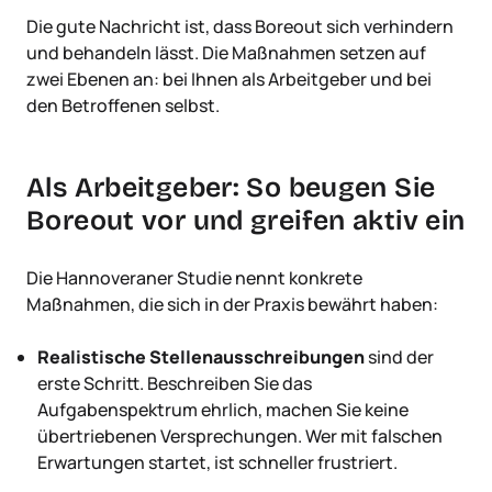
Die gute Nachricht ist, dass Boreout sich verhindern
und behandeln lässt. Die Maßnahmen setzen auf
zwei Ebenen an: bei Ihnen als Arbeitgeber und bei
den Betroffenen selbst.
Als Arbeitgeber: So beugen Sie
Boreout vor und greifen aktiv ein
Die Hannoveraner Studie nennt konkrete
Maßnahmen, die sich in der Praxis bewährt haben:
Realistische Stellenausschreibungen
sind der
erste Schritt. Beschreiben Sie das
Aufgabenspektrum ehrlich, machen Sie keine
übertriebenen Versprechungen. Wer mit falschen
Erwartungen startet, ist schneller frustriert.