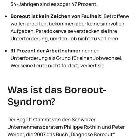
34-Jährigen sind es sogar 47 Prozent.
Boreout ist kein Zeichen von Faulheit.
Betroffene
wollen arbeiten, bekommen aber keine sinnvollen
Aufgaben. Paradoxerweise verstecken sie ihre
Unterforderung, um den Job nicht zu verlieren.
31 Prozent der Arbeitnehmer
nennen
Unterforderung als Grund für einen Jobwechsel.
Wer seine Leute nicht fordert, verliert sie.
Was ist das Boreout-
Syndrom?
Der Begriff stammt von den Schweizer
Unternehmensberatern Philippe Rothlin und Peter
Werder, die 2007 das Buch „Diagnose Boreout“