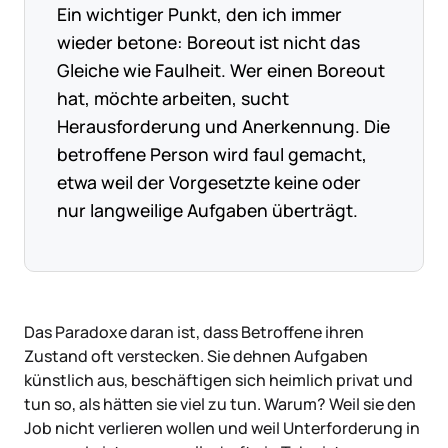
Ein wichtiger Punkt, den ich immer
wieder betone: Boreout ist nicht das
Gleiche wie Faulheit. Wer einen Boreout
hat, möchte arbeiten, sucht
Herausforderung und Anerkennung. Die
betroffene Person wird faul gemacht,
etwa weil der Vorgesetzte keine oder
nur langweilige Aufgaben überträgt.
Das Paradoxe daran ist, dass Betroffene ihren
Zustand oft verstecken. Sie dehnen Aufgaben
künstlich aus, beschäftigen sich heimlich privat und
tun so, als hätten sie viel zu tun. Warum? Weil sie den
Job nicht verlieren wollen und weil Unterforderung in