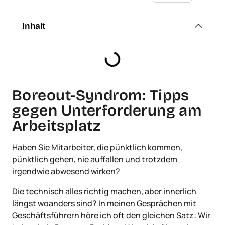
Inhalt
Boreout-Syndrom: Tipps
gegen Unterforderung am
Arbeitsplatz
Haben Sie Mitarbeiter, die pünktlich kommen,
pünktlich gehen, nie auffallen und trotzdem
irgendwie abwesend wirken?
Die technisch alles richtig machen, aber innerlich
längst woanders sind? In meinen Gesprächen mit
Geschäftsführern höre ich oft den gleichen Satz: Wir