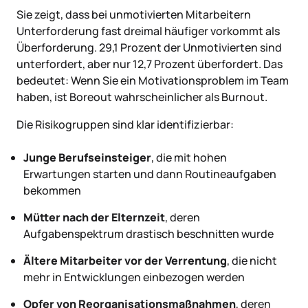
Sie zeigt, dass bei unmotivierten Mitarbeitern
Unterforderung fast dreimal häufiger vorkommt als
Überforderung. 29,1 Prozent der Unmotivierten sind
unterfordert, aber nur 12,7 Prozent überfordert. Das
bedeutet: Wenn Sie ein Motivationsproblem im Team
haben, ist Boreout wahrscheinlicher als Burnout.
Die Risikogruppen sind klar identifizierbar:
Junge Berufseinsteiger
, die mit hohen
Erwartungen starten und dann Routineaufgaben
bekommen
Mütter nach der Elternzeit
, deren
Aufgabenspektrum drastisch beschnitten wurde
Ältere Mitarbeiter vor der Verrentung
, die nicht
mehr in Entwicklungen einbezogen werden
Opfer von Reorganisationsmaßnahmen
, deren