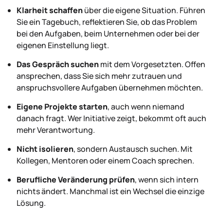
Klarheit schaffen
über die eigene Situation. Führen
Sie ein Tagebuch, reflektieren Sie, ob das Problem
bei den Aufgaben, beim Unternehmen oder bei der
eigenen Einstellung liegt.
Das Gespräch suchen
mit dem Vorgesetzten. Offen
ansprechen, dass Sie sich mehr zutrauen und
anspruchsvollere Aufgaben übernehmen möchten.
Eigene Projekte starten
, auch wenn niemand
danach fragt. Wer Initiative zeigt, bekommt oft auch
mehr Verantwortung.
Nicht isolieren
, sondern Austausch suchen. Mit
Kollegen, Mentoren oder einem Coach sprechen.
Berufliche Veränderung prüfen
, wenn sich intern
nichts ändert. Manchmal ist ein Wechsel die einzige
Lösung.