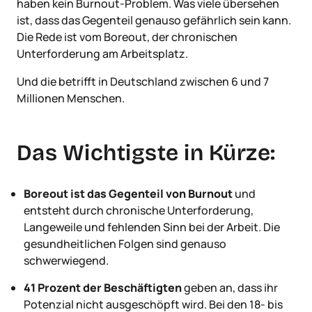
haben kein Burnout-Problem. Was viele übersehen
ist, dass das Gegenteil genauso gefährlich sein kann.
Die Rede ist vom Boreout, der chronischen
Unterforderung am Arbeitsplatz.
Und die betrifft in Deutschland zwischen 6 und 7
Millionen Menschen.
Das Wichtigste in Kürze:
Boreout ist das Gegenteil von Burnout
und
entsteht durch chronische Unterforderung,
Langeweile und fehlenden Sinn bei der Arbeit. Die
gesundheitlichen Folgen sind genauso
schwerwiegend.
41 Prozent der Beschäftigten
geben an, dass ihr
Potenzial nicht ausgeschöpft wird. Bei den 18- bis