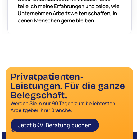
teile ich meine Erfahrungen und zeige, wie
Unternehmen Arbeitswelten schaffen, in
denen Menschen gerne bleiben.
Privatpatienten-
Leistungen. Für die ganze
Belegschaft.
Werden Sie in nur 90 Tagen zum beliebtesten
Arbeitgeber Ihrer Branche.
Jetzt bKV-Beratung buchen
*Kostenlos & unverbindlich