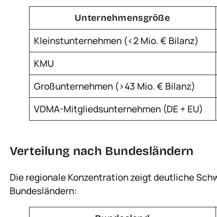
Unternehmensgröße
Kleinstunternehmen (<2 Mio. € Bilanz)
KMU
Großunternehmen (>43 Mio. € Bilanz)
VDMA-Mitgliedsunternehmen (DE + EU)
Verteilung nach Bundesländern
Die regionale Konzentration zeigt deutliche Sch
Bundesländern: