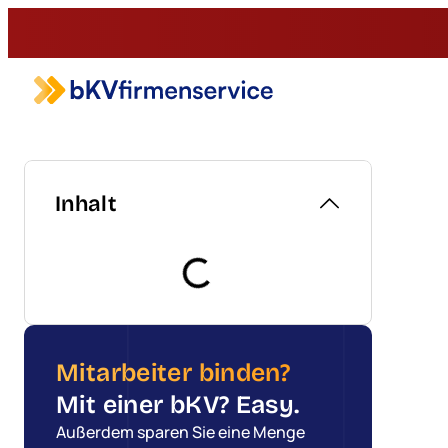
Inhalt
Mitarbeiter binden?
Mit einer bKV? Easy.
Außerdem sparen Sie eine Menge