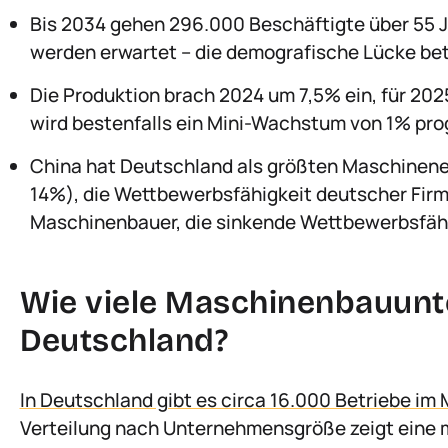
Bis 2034 gehen 296.000 Beschäftigte über 55 J
werden erwartet – die demografische Lücke bet
Die Produktion brach 2024 um 7,5% ein, für 20
wird bestenfalls ein Mini-Wachstum von 1% pro
China hat Deutschland als größten Maschinene
14%), die Wettbewerbsfähigkeit deutscher Firme
Maschinenbauer, die sinkende Wettbewerbsfäh
Wie viele Maschinenbauunt
Deutschland?
In Deutschland gibt es circa 16.000 Betriebe i
Verteilung nach Unternehmensgröße zeigt eine 