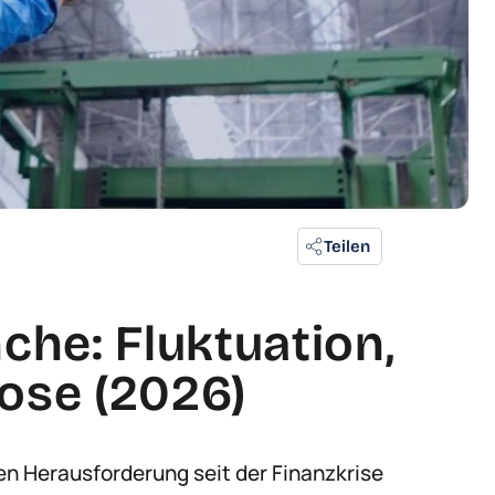
Teilen
he: Fluktuation,
ose (2026)
n Herausforderung seit der Finanzkrise