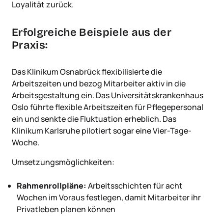
Loyalität zurück.
Erfolgreiche Beispiele aus der
Praxis:
Das Klinikum Osnabrück flexibilisierte die
Arbeitszeiten und bezog Mitarbeiter aktiv in die
Arbeitsgestaltung ein. Das Universitätskrankenhaus
Oslo führte flexible Arbeitszeiten für Pflegepersonal
ein und senkte die Fluktuation erheblich. Das
Klinikum Karlsruhe pilotiert sogar eine Vier-Tage-
Woche.
Umsetzungsmöglichkeiten:
Rahmenrollpläne:
Arbeitsschichten für acht
Wochen im Voraus festlegen, damit Mitarbeiter ihr
Privatleben planen können