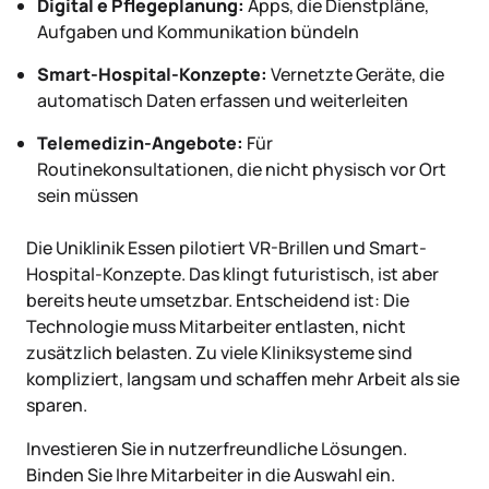
Digital e Pflegeplanung:
Apps, die Dienstpläne,
Aufgaben und Kommunikation bündeln
Smart-Hospital-Konzepte:
Vernetzte Geräte, die
automatisch Daten erfassen und weiterleiten
Telemedizin-Angebote:
Für
Routinekonsultationen, die nicht physisch vor Ort
sein müssen
Die Uniklinik Essen pilotiert VR-Brillen und Smart-
Hospital-Konzepte. Das klingt futuristisch, ist aber
bereits heute umsetzbar. Entscheidend ist: Die
Technologie muss Mitarbeiter entlasten, nicht
zusätzlich belasten. Zu viele Kliniksysteme sind
kompliziert, langsam und schaffen mehr Arbeit als sie
sparen.
Investieren Sie in nutzerfreundliche Lösungen.
Binden Sie Ihre Mitarbeiter in die Auswahl ein.