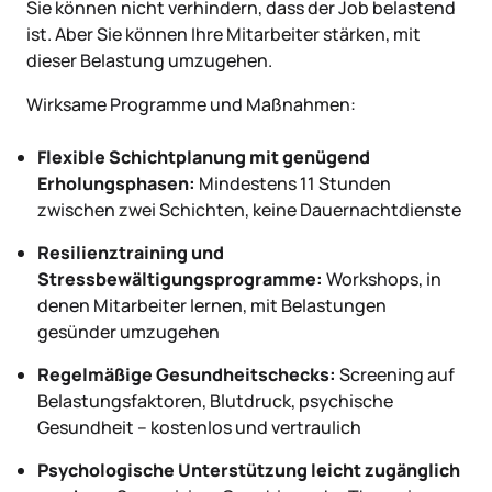
Sie können nicht verhindern, dass der Job belastend
ist. Aber Sie können Ihre Mitarbeiter stärken, mit
dieser Belastung umzugehen.
Wirksame Programme und Maßnahmen:
Flexible Schichtplanung mit genügend
Erholungsphasen:
Mindestens 11 Stunden
zwischen zwei Schichten, keine Dauernachtdienste
Resilienztraining und
Stressbewältigungsprogramme:
Workshops, in
denen Mitarbeiter lernen, mit Belastungen
gesünder umzugehen
Regelmäßige Gesundheitschecks:
Screening auf
Belastungsfaktoren, Blutdruck, psychische
Gesundheit – kostenlos und vertraulich
Psychologische Unterstützung leicht zugänglich