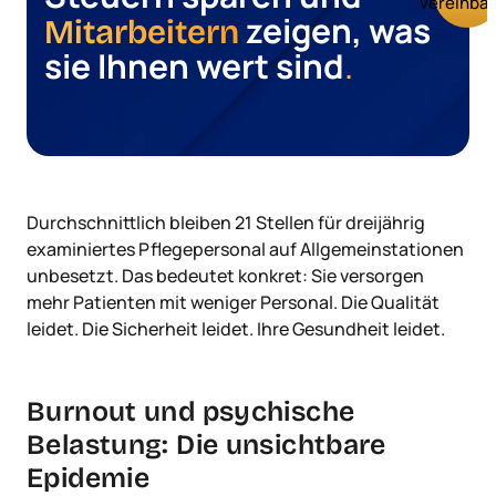
vereinba
zeigen, was
Mitarbeitern
sie Ihnen wert sind
.
Durchschnittlich bleiben 21 Stellen für dreijährig
examiniertes Pflegepersonal auf Allgemeinstationen
unbesetzt. Das bedeutet konkret: Sie versorgen
mehr Patienten mit weniger Personal. Die Qualität
leidet. Die Sicherheit leidet. Ihre Gesundheit leidet.
Burnout und psychische
Belastung: Die unsichtbare
Epidemie