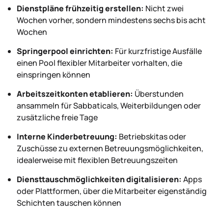
Dienstpläne frühzeitig erstellen:
Nicht zwei
Wochen vorher, sondern mindestens sechs bis acht
Wochen
Springerpool einrichten:
Für kurzfristige Ausfälle
einen Pool flexibler Mitarbeiter vorhalten, die
einspringen können
Arbeitszeitkonten etablieren:
Überstunden
ansammeln für Sabbaticals, Weiterbildungen oder
zusätzliche freie Tage
Interne Kinderbetreuung:
Betriebskitas oder
Zuschüsse zu externen Betreuungsmöglichkeiten,
idealerweise mit flexiblen Betreuungszeiten
Diensttauschmöglichkeiten digitalisieren:
Apps
oder Plattformen, über die Mitarbeiter eigenständig
Schichten tauschen können