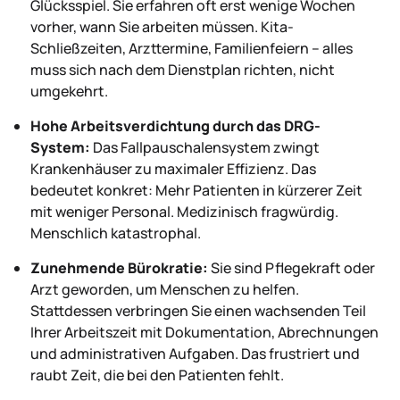
Glücksspiel. Sie erfahren oft erst wenige Wochen
vorher, wann Sie arbeiten müssen. Kita-
Schließzeiten, Arzttermine, Familienfeiern – alles
muss sich nach dem Dienstplan richten, nicht
umgekehrt.
Hohe Arbeitsverdichtung durch das DRG-
System:
Das Fallpauschalensystem zwingt
Krankenhäuser zu maximaler Effizienz. Das
bedeutet konkret: Mehr Patienten in kürzerer Zeit
mit weniger Personal. Medizinisch fragwürdig.
Menschlich katastrophal.
Zunehmende Bürokratie:
Sie sind Pflegekraft oder
Arzt geworden, um Menschen zu helfen.
Stattdessen verbringen Sie einen wachsenden Teil
Ihrer Arbeitszeit mit Dokumentation, Abrechnungen
und administrativen Aufgaben. Das frustriert und
raubt Zeit, die bei den Patienten fehlt.