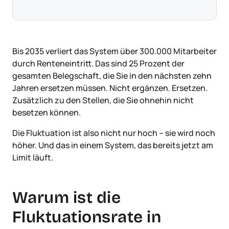
Bis 2035 verliert das System über 300.000 Mitarbeiter
durch Renteneintritt. Das sind 25 Prozent der
gesamten Belegschaft, die Sie in den nächsten zehn
Jahren ersetzen müssen. Nicht ergänzen. Ersetzen.
Zusätzlich zu den Stellen, die Sie ohnehin nicht
besetzen können.
Die Fluktuation ist also nicht nur hoch – sie wird noch
höher. Und das in einem System, das bereits jetzt am
Limit läuft.
Warum ist die
Fluktuationsrate in