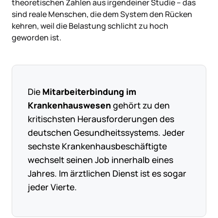
theoretischen Zahlen aus irgendeiner Studie – das
sind reale Menschen, die dem System den Rücken
kehren, weil die Belastung schlicht zu hoch
geworden ist.
Die
Mitarbeiterbindung im
Krankenhauswesen
gehört zu den
kritischsten Herausforderungen des
deutschen Gesundheitssystems. Jeder
sechste Krankenhausbeschäftigte
wechselt seinen Job innerhalb eines
Jahres. Im ärztlichen Dienst ist es sogar
jeder Vierte.