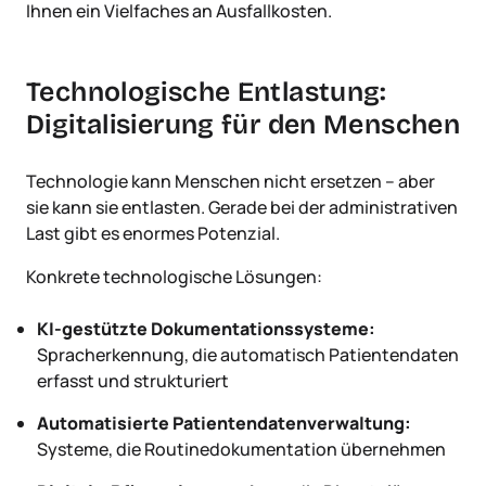
Ihnen ein Vielfaches an Ausfallkosten.
Technologische Entlastung:
Digitalisierung für den Menschen
Technologie kann Menschen nicht ersetzen – aber
sie kann sie entlasten. Gerade bei der administrativen
Last gibt es enormes Potenzial.
Konkrete technologische Lösungen:
KI-gestützte Dokumentationssysteme:
Spracherkennung, die automatisch Patientendaten
erfasst und strukturiert
Automatisierte Patientendatenverwaltung:
Systeme, die Routinedokumentation übernehmen