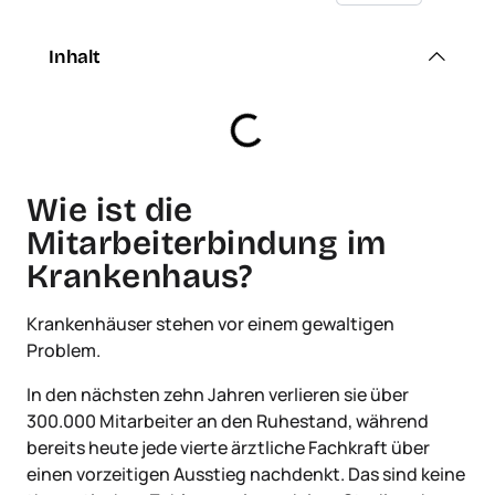
Inhalt
Wie ist die
Mitarbeiterbindung im
Krankenhaus?
Krankenhäuser stehen vor einem gewaltigen
Problem.
In den nächsten zehn Jahren verlieren sie über
300.000 Mitarbeiter an den Ruhestand, während
bereits heute jede vierte ärztliche Fachkraft über
einen vorzeitigen Ausstieg nachdenkt. Das sind keine