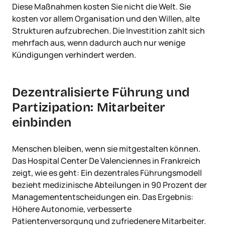
Diese Maßnahmen kosten Sie nicht die Welt. Sie
kosten vor allem Organisation und den Willen, alte
Strukturen aufzubrechen. Die Investition zahlt sich
mehrfach aus, wenn dadurch auch nur wenige
Kündigungen verhindert werden.
Dezentralisierte Führung und
Partizipation: Mitarbeiter
einbinden
Menschen bleiben, wenn sie mitgestalten können.
Das Hospital Center De Valenciennes in Frankreich
zeigt, wie es geht: Ein dezentrales Führungsmodell
bezieht medizinische Abteilungen in 90 Prozent der
Managemententscheidungen ein. Das Ergebnis:
Höhere Autonomie, verbesserte
Patientenversorgung und zufriedenere Mitarbeiter.