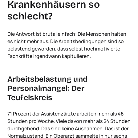
Krankenhäusern so
schlecht?
Die Antwort ist brutal einfach: Die Menschen halten
es nicht mehr aus. Die Arbeitsbedingungen sind so
belastend geworden, dass selbst hochmotivierte
Fachkräfte irgendwann kapitulieren.
Arbeitsbelastung und
Personalmangel: Der
Teufelskreis
71 Prozent der Assistenzärzte arbeiten mehr als 48
Stunden pro Woche. Viele davon mehr als 24 Stunden
durchgehend. Das sind keine Ausnahmen. Das ist der
Normalzustand. Ein Oberarzt sammelte in nur sechs