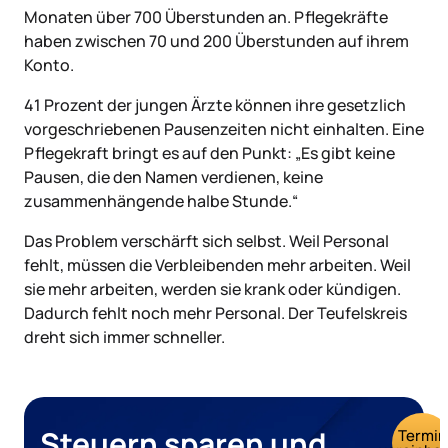
Monaten über 700 Überstunden an. Pflegekräfte
haben zwischen 70 und 200 Überstunden auf ihrem
Konto.
41 Prozent der jungen Ärzte können ihre gesetzlich
vorgeschriebenen Pausenzeiten nicht einhalten. Eine
Pflegekraft bringt es auf den Punkt: „Es gibt keine
Pausen, die den Namen verdienen, keine
zusammenhängende halbe Stunde.“
Das Problem verschärft sich selbst. Weil Personal
fehlt, müssen die Verbleibenden mehr arbeiten. Weil
sie mehr arbeiten, werden sie krank oder kündigen.
Dadurch fehlt noch mehr Personal. Der Teufelskreis
dreht sich immer schneller.
Steuern sparen und
Termin