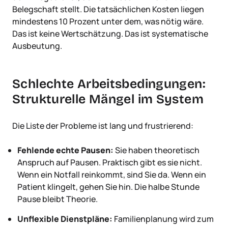
Belegschaft stellt. Die tatsächlichen Kosten liegen
mindestens 10 Prozent unter dem, was nötig wäre.
Das ist keine Wertschätzung. Das ist systematische
Ausbeutung.
Schlechte Arbeitsbedingungen:
Strukturelle Mängel im System
Die Liste der Probleme ist lang und frustrierend:
Fehlende echte Pausen:
Sie haben theoretisch
Anspruch auf Pausen. Praktisch gibt es sie nicht.
Wenn ein Notfall reinkommt, sind Sie da. Wenn ein
Patient klingelt, gehen Sie hin. Die halbe Stunde
Pause bleibt Theorie.
Unflexible Dienstpläne:
Familienplanung wird zum