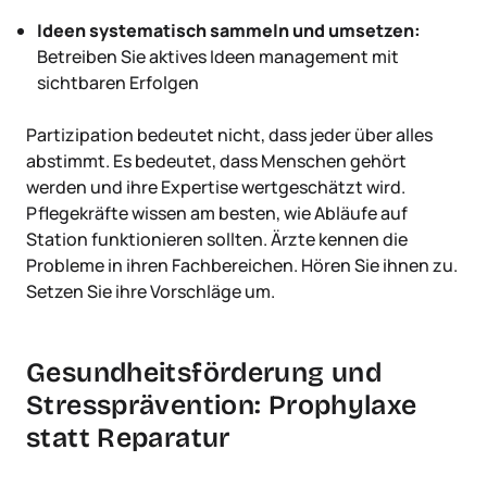
Ideen systematisch sammeln und umsetzen:
Betreiben Sie aktives Ideen management mit
sichtbaren Erfolgen
Partizipation bedeutet nicht, dass jeder über alles
abstimmt. Es bedeutet, dass Menschen gehört
werden und ihre Expertise wertgeschätzt wird.
Pflegekräfte wissen am besten, wie Abläufe auf
Station funktionieren sollten. Ärzte kennen die
Probleme in ihren Fachbereichen. Hören Sie ihnen zu.
Setzen Sie ihre Vorschläge um.
Gesundheitsförderung und
Stressprävention: Prophylaxe
statt Reparatur