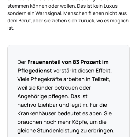
stemmen können oder wollen. Das ist kein Luxus,
sondern ein Warnsignal. Menschen fliehen nicht aus
dem Beruf, aber sie ziehen sich zurück, wo es möglich
ist.
Der
Frauenanteil von 83 Prozent im
Pflegedienst
verstärkt diesen Effekt.
Viele Pflegekräfte arbeiten in Teilzeit,
weil sie Kinder betreuen oder
Angehörige pflegen. Das ist
nachvollziehbar und legitim. Für die
Krankenhäuser bedeutet es aber: Sie
brauchen noch mehr Köpfe, um die
gleiche Stundenleistung zu erbringen.