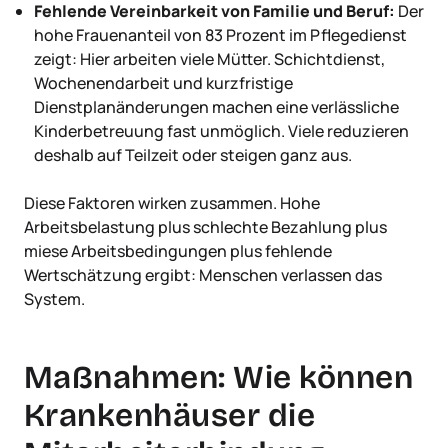
Fehlende Vereinbarkeit von Familie und Beruf:
Der
hohe Frauenanteil von 83 Prozent im Pflegedienst
zeigt: Hier arbeiten viele Mütter. Schichtdienst,
Wochenendarbeit und kurzfristige
Dienstplanänderungen machen eine verlässliche
Kinderbetreuung fast unmöglich. Viele reduzieren
deshalb auf Teilzeit oder steigen ganz aus.
Diese Faktoren wirken zusammen. Hohe
Arbeitsbelastung plus schlechte Bezahlung plus
miese Arbeitsbedingungen plus fehlende
Wertschätzung ergibt: Menschen verlassen das
System.
Maßnahmen: Wie können
Krankenhäuser die