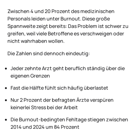
Zwischen 4 und 20 Prozent des medizinischen
Personals leiden unter Burnout. Diese große
Spannweite zeigt bereits: Das Problem ist schwer zu
greifen, weil viele Betroffene es verschweigen oder
nicht wahrhaben wollen.
Die Zahlen sind dennoch eindeutig:
Jeder zehnte Arzt geht beruflich ständig über die
eigenen Grenzen
Fast die Hälfte fühlt sich häufig überlastet
Nur 2 Prozent der befragten Ärzte verspüren
keinerlei Stress bei der Arbeit
Die Burnout-bedingten Fehltage stiegen zwischen
2014 und 2024 um 84 Prozent