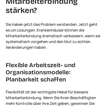
Mitarbeiterbindung
stärken?
Sie haben jetzt das Problem verstanden. Jetzt geht
es um Lösungen. Krankenhäuser können die
Mitarbeiterbindung dramatisch verbessern, wenn sie
systematisch vorgehen und den Mut zu echten
Veränderungen haben.
Flexible Arbeitszeit- und
Organisationsmodelle:
Planbarkeit schaffen
Flexibilität ist der wichtigste Hebel für bessere
Mitarbeiterbindung. Wenn Sie Ihren Beschäftigten
mehr Kontrolle über ihre Zeit geben, gewinnen Sie