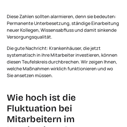
Diese Zahlen sollten alarmieren, denn sie bedeuten:
Permanente Unterbesetzung, ständige Einarbeitung
neuer Kollegen, Wissensabfluss und damit sinkende
Versorgungsqualität.
Die gute Nachricht: Krankenhäuser, die jetzt
systematisch in ihre Mitarbeiter investieren, können
diesen Teufelskreis durchbrechen. Wir zeigen Ihnen,
welche Maßnahmen wirklich funktionieren und wo
Sie ansetzen müssen.
Wie hoch ist die
Fluktuation bei
Mitarbeitern im