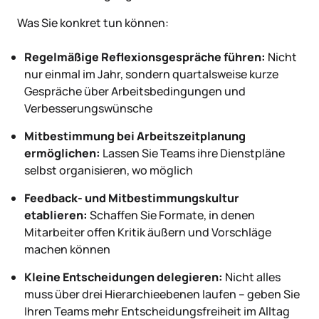
Was Sie konkret tun können:
Regelmäßige Reflexionsgespräche führen:
Nicht
nur einmal im Jahr, sondern quartalsweise kurze
Gespräche über Arbeitsbedingungen und
Verbesserungswünsche
Mitbestimmung bei Arbeitszeitplanung
ermöglichen:
Lassen Sie Teams ihre Dienstpläne
selbst organisieren, wo möglich
Feedback- und Mitbestimmungskultur
etablieren:
Schaffen Sie Formate, in denen
Mitarbeiter offen Kritik äußern und Vorschläge
machen können
Kleine Entscheidungen delegieren:
Nicht alles
muss über drei Hierarchieebenen laufen – geben Sie
Ihren Teams mehr Entscheidungsfreiheit im Alltag