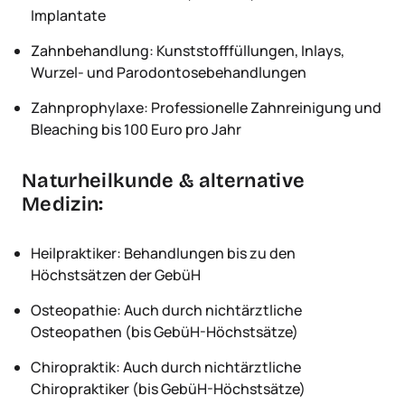
Implantate
Zahnbehandlung: Kunststofffüllungen, Inlays,
Wurzel- und Parodontosebehandlungen
Zahnprophylaxe: Professionelle Zahnreinigung und
Bleaching bis 100 Euro pro Jahr
Naturheilkunde & alternative
Medizin:
Heilpraktiker: Behandlungen bis zu den
Höchstsätzen der GebüH
Osteopathie: Auch durch nichtärztliche
Osteopathen (bis GebüH-Höchstsätze)
Chiropraktik: Auch durch nichtärztliche
Chiropraktiker (bis GebüH-Höchstsätze)