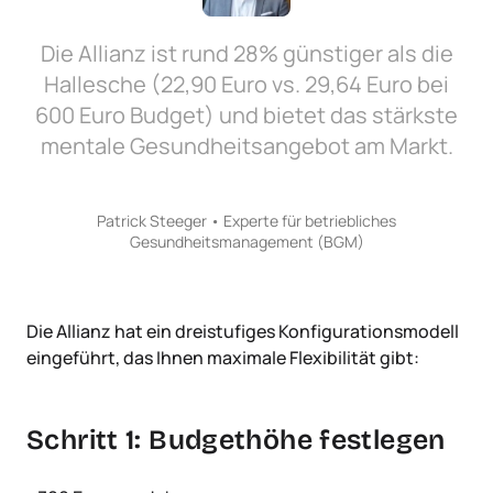
Die Allianz ist rund 28% günstiger als die
Hallesche (22,90 Euro vs. 29,64 Euro bei
600 Euro Budget) und bietet das stärkste
mentale Gesundheitsangebot am Markt.
Die Allianz hat ein dreistufiges Konfigurationsmodell
eingeführt, das Ihnen maximale Flexibilität gibt:
Schritt 1: Budgethöhe festlegen