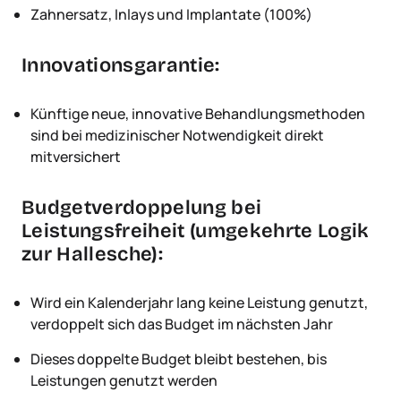
Zahnersatz, Inlays und Implantate (100%)
Innovationsgarantie:
Künftige neue, innovative Behandlungsmethoden
sind bei medizinischer Notwendigkeit direkt
mitversichert
Budgetverdoppelung bei
Leistungsfreiheit (umgekehrte Logik
zur Hallesche):
Wird ein Kalenderjahr lang keine Leistung genutzt,
verdoppelt sich das Budget im nächsten Jahr
Dieses doppelte Budget bleibt bestehen, bis
Leistungen genutzt werden