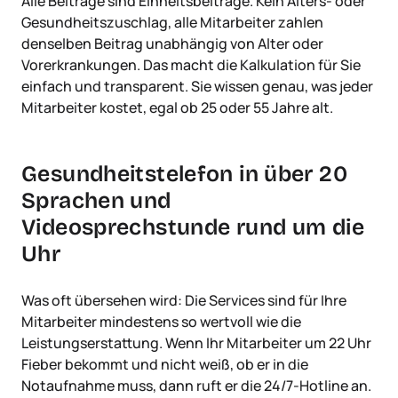
Alle Beiträge sind Einheitsbeiträge. Kein Alters- oder
Gesundheitszuschlag, alle Mitarbeiter zahlen
denselben Beitrag unabhängig von Alter oder
Vorerkrankungen. Das macht die Kalkulation für Sie
einfach und transparent. Sie wissen genau, was jeder
Mitarbeiter kostet, egal ob 25 oder 55 Jahre alt.
Gesundheitstelefon in über 20
Sprachen und
Videosprechstunde rund um die
Uhr
Was oft übersehen wird: Die Services sind für Ihre
Mitarbeiter mindestens so wertvoll wie die
Leistungserstattung. Wenn Ihr Mitarbeiter um 22 Uhr
Fieber bekommt und nicht weiß, ob er in die
Notaufnahme muss, dann ruft er die 24/7-Hotline an.