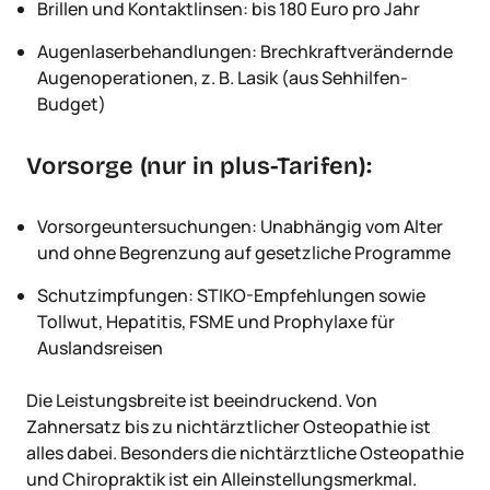
Brillen und Kontaktlinsen: bis 180 Euro pro Jahr
Augenlaserbehandlungen: Brechkraftverändernde
Augenoperationen, z. B. Lasik (aus Sehhilfen-
Budget)
Vorsorge (nur in plus-Tarifen):
Vorsorgeuntersuchungen: Unabhängig vom Alter
und ohne Begrenzung auf gesetzliche Programme
Schutzimpfungen: STIKO-Empfehlungen sowie
Tollwut, Hepatitis, FSME und Prophylaxe für
Auslandsreisen
Die Leistungsbreite ist beeindruckend. Von
Zahnersatz bis zu nichtärztlicher Osteopathie ist
alles dabei. Besonders die nichtärztliche Osteopathie
und Chiropraktik ist ein Alleinstellungsmerkmal.