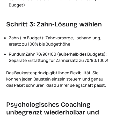
Budget)
Schritt 3: Zahn-Lösung wählen
Zahn (im Budget): Zahnvorsorge, -behandlung, -
ersatz zu 100% bis Budgethöhe
RundumZahn 70/90/100 (außerhalb des Budgets):
Separate Erstattung für Zahnersatz zu 70/90/100%
Das Baukastenprinzip gibt Ihnen Flexibilität. Sie
können jeden Baustein einzeln steuern und genau
das Paket schnüren, das zu Ihrer Belegschaft passt.
Psychologisches Coaching
unbegrenzt wiederholbar und