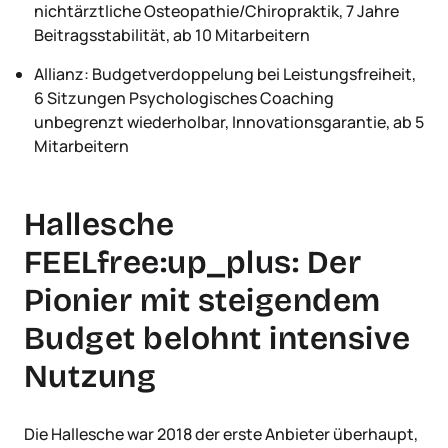
nichtärztliche Osteopathie/Chiropraktik, 7 Jahre
Beitragsstabilität, ab 10 Mitarbeitern
Allianz: Budgetverdoppelung bei Leistungsfreiheit,
6 Sitzungen Psychologisches Coaching
unbegrenzt wiederholbar, Innovationsgarantie, ab 5
Mitarbeitern
Hallesche
FEELfree:up_plus: Der
Pionier mit steigendem
Budget belohnt intensive
Nutzung
Die Hallesche war 2018 der erste Anbieter überhaupt,