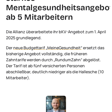
Mentalgesundheitsangebo
ab 5 Mitarbeitern
Die Allianz überarbeitete ihr bKV-Angebot zum 1. April
2025 grundlegend.
Der
neue Budgettarif „MeineGesundheit“
ersetzt das
bisherige Angebot vollständig, die früheren
Zahntarife werden durch „RundumZahn“ abgelöst.
Der Tarif ist ab fünf versicherten Personen
abschließbar, deutlich niedriger als die Hallesche (10
Mitarbeiter).