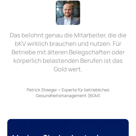
Das belohnt genau die Mitarbeiter, die die
bKV wirklich brauchen und nutzen. Für
Betriebe mit älteren Belegschaften oder
körperlich belastenden Berufen ist das
Gold wert.