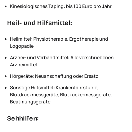
Kinesiologisches Taping: bis 100 Euro pro Jahr
Heil- und Hilfsmittel:
Heilmittel: Physiotherapie, Ergotherapie und
Logopädie
Arznei- und Verbandmittel: Alle verschriebenen
Arzneimittel
Hörgeräte: Neuanschaffung oder Ersatz
Sonstige Hilfsmittel: Krankenfahrstühle,
Blutdruckmessgeräte, Blutzuckermessgeräte,
Beatmungsgeräte
Sehhilfen: