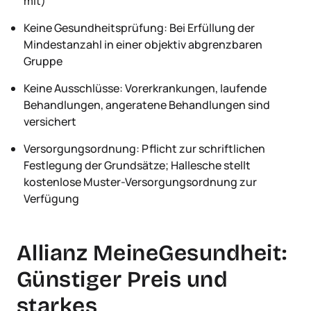
mit)
Keine Gesundheitsprüfung: Bei Erfüllung der
Mindestanzahl in einer objektiv abgrenzbaren
Gruppe
Keine Ausschlüsse: Vorerkrankungen, laufende
Behandlungen, angeratene Behandlungen sind
versichert
Versorgungsordnung: Pflicht zur schriftlichen
Festlegung der Grundsätze; Hallesche stellt
kostenlose Muster-Versorgungsordnung zur
Verfügung
Allianz MeineGesundheit:
Günstiger Preis und
starkes