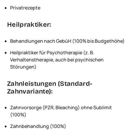
Privatrezepte
Heilpraktiker:
Behandlungen nach GebüH (100% bis Budgethöhe)
Heilpraktiker für Psychotherapie (z. B.
Verhaltenstherapie, auch bei psychischen
Störungen)
Zahnleistungen (Standard-
Zahnvariante):
Zahnvorsorge (PZR, Bleaching) ohne Sublimit
(100%)
Zahnbehandlung (100%)