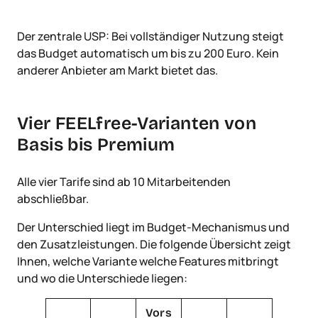
Der zentrale USP: Bei vollständiger Nutzung steigt
das Budget automatisch um bis zu 200 Euro. Kein
anderer Anbieter am Markt bietet das.
Vier FEELfree-Varianten von
Basis bis Premium
Alle vier Tarife sind ab 10 Mitarbeitenden
abschließbar.
Der Unterschied liegt im Budget-Mechanismus und
den Zusatzleistungen. Die folgende Übersicht zeigt
Ihnen, welche Variante welche Features mitbringt
und wo die Unterschiede liegen:
Vors