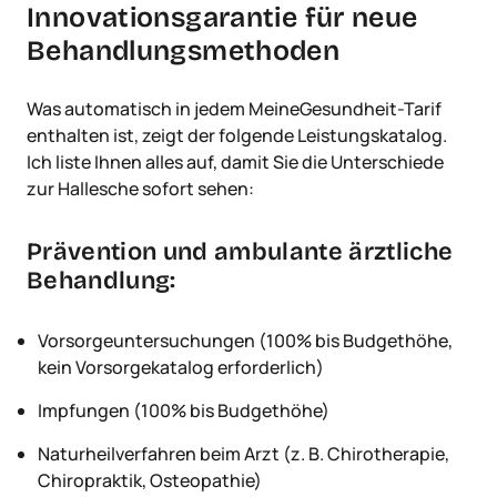
Innovationsgarantie für neue
Behandlungsmethoden
Was automatisch in jedem MeineGesundheit-Tarif
enthalten ist, zeigt der folgende Leistungskatalog.
Ich liste Ihnen alles auf, damit Sie die Unterschiede
zur Hallesche sofort sehen:
Prävention und ambulante ärztliche
Behandlung:
Vorsorgeuntersuchungen (100% bis Budgethöhe,
kein Vorsorgekatalog erforderlich)
Impfungen (100% bis Budgethöhe)
Naturheilverfahren beim Arzt (z. B. Chirotherapie,
Chiropraktik, Osteopathie)