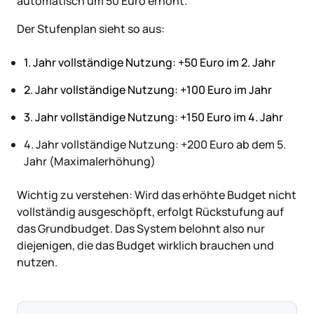
automatisch um 50 Euro erhöht.
Der Stufenplan sieht so aus:
1. Jahr vollständige Nutzung: +50 Euro im 2. Jahr
2. Jahr vollständige Nutzung: +100 Euro im Jahr
3. Jahr vollständige Nutzung: +150 Euro im 4. Jahr
4. Jahr vollständige Nutzung: +200 Euro ab dem 5.
Jahr (Maximalerhöhung)
Wichtig zu verstehen: Wird das erhöhte Budget nicht
vollständig ausgeschöpft, erfolgt Rückstufung auf
das Grundbudget. Das System belohnt also nur
diejenigen, die das Budget wirklich brauchen und
nutzen.