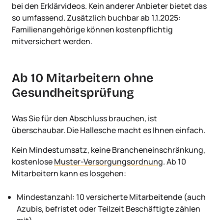
bei den Erklärvideos. Kein anderer Anbieter bietet das
so umfassend. Zusätzlich buchbar ab 1.1.2025:
Familienangehörige können kostenpflichtig
mitversichert werden.
Ab 10 Mitarbeitern ohne
Gesundheitsprüfung
Was Sie für den Abschluss brauchen, ist
überschaubar. Die Hallesche macht es Ihnen einfach.
Kein Mindestumsatz, keine Brancheneinschränkung,
kostenlose
Muster-Versorgungsordnung
. Ab 10
Mitarbeitern kann es losgehen:
Mindestanzahl: 10 versicherte Mitarbeitende (auch
Azubis, befristet oder Teilzeit Beschäftigte zählen