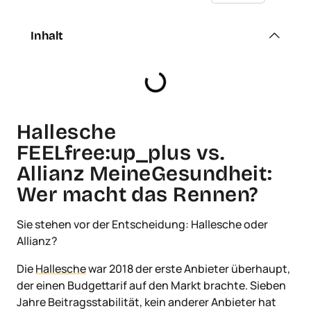
Inhalt
Hallesche
FEELfree:up_plus vs.
Allianz MeineGesundheit:
Wer macht das Rennen?
Sie stehen vor der Entscheidung: Hallesche oder
Allianz?
Die
Hallesche
war 2018 der erste Anbieter überhaupt,
der einen Budgettarif auf den Markt brachte. Sieben
Jahre Beitragsstabilität, kein anderer Anbieter hat