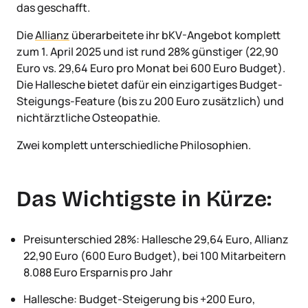
das geschafft.
Die
Allianz
überarbeitete ihr bKV-Angebot komplett
zum 1. April 2025 und ist rund 28% günstiger (22,90
Euro vs. 29,64 Euro pro Monat bei 600 Euro Budget).
Die Hallesche bietet dafür ein einzigartiges Budget-
Steigungs-Feature (bis zu 200 Euro zusätzlich) und
nichtärztliche Osteopathie.
Zwei komplett unterschiedliche Philosophien.
Das Wichtigste in Kürze:
Preisunterschied 28%: Hallesche 29,64 Euro, Allianz
22,90 Euro (600 Euro Budget), bei 100 Mitarbeitern
8.088 Euro Ersparnis pro Jahr
Hallesche: Budget-Steigerung bis +200 Euro,