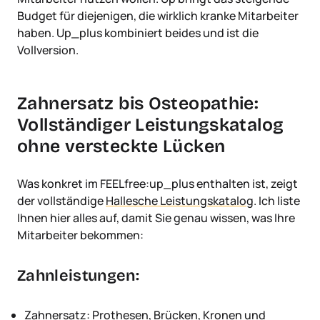
Budget für diejenigen, die wirklich kranke Mitarbeiter
haben. Up_plus kombiniert beides und ist die
Vollversion.
Zahnersatz bis Osteopathie:
Vollständiger Leistungskatalog
ohne versteckte Lücken
Was konkret im FEELfree:up_plus enthalten ist, zeigt
der vollständige
Hallesche Leistungskatalog
. Ich liste
Ihnen hier alles auf, damit Sie genau wissen, was Ihre
Mitarbeiter bekommen:
Zahnleistungen:
Zahnersatz: Prothesen, Brücken, Kronen und