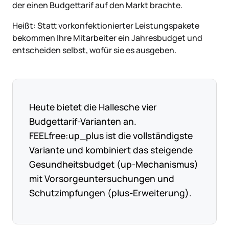
der einen Budgettarif auf den Markt brachte.
Heißt: Statt vorkonfektionierter Leistungspakete
bekommen Ihre Mitarbeiter ein Jahresbudget und
entscheiden selbst, wofür sie es ausgeben.
Heute bietet die Hallesche vier
Budgettarif-Varianten an.
FEELfree:up_plus ist die vollständigste
Variante und kombiniert das steigende
Gesundheitsbudget (up-Mechanismus)
mit Vorsorgeuntersuchungen und
Schutzimpfungen (plus-Erweiterung).