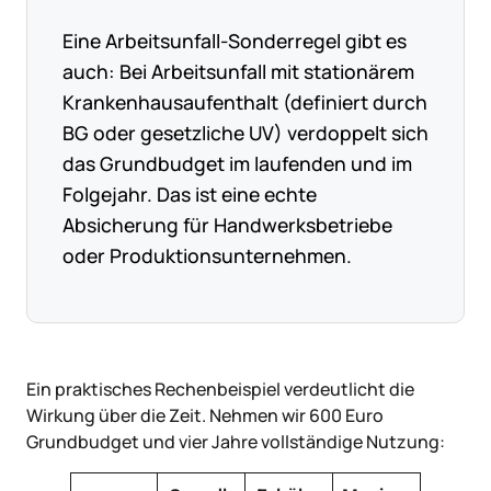
Eine Arbeitsunfall-Sonderregel gibt es
auch: Bei Arbeitsunfall mit stationärem
Krankenhausaufenthalt (definiert durch
BG oder gesetzliche UV) verdoppelt sich
das Grundbudget im laufenden und im
Folgejahr. Das ist eine echte
Absicherung für Handwerksbetriebe
oder Produktionsunternehmen.
Ein praktisches Rechenbeispiel verdeutlicht die
Wirkung über die Zeit. Nehmen wir 600 Euro
Grundbudget und vier Jahre vollständige Nutzung: