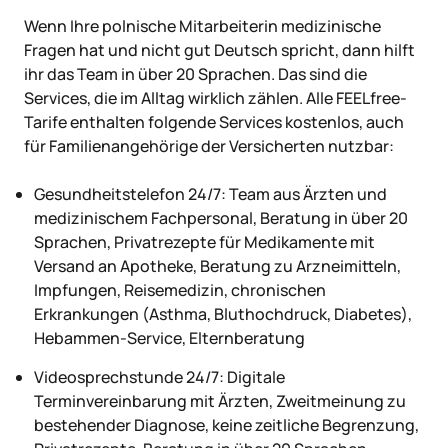
Wenn Ihre polnische Mitarbeiterin medizinische
Fragen hat und nicht gut Deutsch spricht, dann hilft
ihr das Team in über 20 Sprachen. Das sind die
Services, die im Alltag wirklich zählen. Alle FEELfree-
Tarife enthalten folgende Services kostenlos, auch
für Familienangehörige der Versicherten nutzbar:
Gesundheitstelefon 24/7: Team aus Ärzten und
medizinischem Fachpersonal, Beratung in über 20
Sprachen, Privatrezepte für Medikamente mit
Versand an Apotheke, Beratung zu Arzneimitteln,
Impfungen, Reisemedizin, chronischen
Erkrankungen (Asthma, Bluthochdruck, Diabetes),
Hebammen-Service, Elternberatung
Videosprechstunde 24/7: Digitale
Terminvereinbarung mit Ärzten, Zweitmeinung zu
bestehender Diagnose, keine zeitliche Begrenzung,