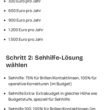
300 Euro pro Jahr
600 Euro pro Jahr
900 Euro pro Jahr
1.200 Euro pro Jahr
1.500 Euro pro Jahr
Schritt 2: Sehhilfe-Lösung
wählen
Sehhilfe: 75% für Brillen/Kontaktlinsen, 100% für
operative Korrekturen (im Budget)
Sehhilfe Extra: Extrabudget in gleicher Höhe wie
Budgetstufe, speziell für Sehhilfe
Sehhilfe 100: 100% für Brillen/Kontaktlinsen (im