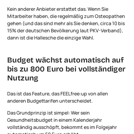
Kein anderer Anbieter erstattet das. Wenn Sie
Mitarbeiter haben, die regelmäßig zum Osteopathen
gehen (und das sind mehr als Sie denken, circa 10 bis
15% der deutschen Bevölkerung laut PKV-Verband),
dann ist die Hallesche die einzige Wahl.
Budget wächst automatisch auf
bis zu 800 Euro bei vollständiger
Nutzung
Das ist das Feature, das FEELfree:up von allen
anderen Budgettarifen unterscheidet.
Das Grundprinzip ist simpel: Wer sein
Gesundheitsbudget in einem Kalenderjahr
vollständig ausschöpft, bekommt es im Folgejahr