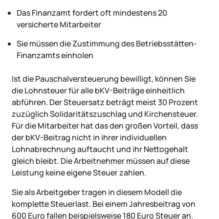
Das Finanzamt fordert oft mindestens 20
versicherte Mitarbeiter
Sie müssen die Zustimmung des Betriebsstätten-
Finanzamts einholen
Ist die Pauschalversteuerung bewilligt, können Sie
die Lohnsteuer für alle bKV-Beiträge einheitlich
abführen. Der Steuersatz beträgt meist 30 Prozent
zuzüglich Solidaritätszuschlag und Kirchensteuer.
Für die Mitarbeiter hat das den großen Vorteil, dass
der bKV-Beitrag nicht in ihrer individuellen
Lohnabrechnung auftaucht und ihr Nettogehalt
gleich bleibt. Die Arbeitnehmer müssen auf diese
Leistung keine eigene Steuer zahlen.
Sie als Arbeitgeber tragen in diesem Modell die
komplette Steuerlast. Bei einem Jahresbeitrag von
600 Euro fallen beispielsweise 180 Euro Steuer an.