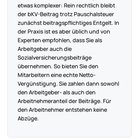
etwas komplexer: Rein rechtlich bleibt
der bKV-Beitrag trotz Pauschalsteuer
zunächst beitragspflichtiges Entgelt. In
der Praxis ist es aber üblich und von
Experten empfohlen, dass Sie als
Arbeitgeber auch die
Sozialversicherungsbeiträge
übernehmen. So bieten Sie den
Mitarbeitern eine echte Netto-
Vergünstigung. Sie zahlen dann sowohl
den Arbeitgeber- als auch den
Arbeitnehmeranteil der Beiträge. Für
den Arbeitnehmer entstehen keine
Abzüge.