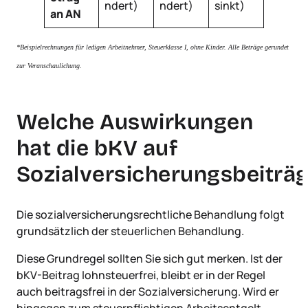
ndert)
ndert)
sinkt)
an AN
*Beispielrechnungen für ledigen Arbeitnehmer, Steuerklasse I, ohne Kinder. Alle Beträge gerundet
zur Veranschaulichung.
Welche Auswirkungen
hat die bKV auf
Sozialversicherungsbeiträg
Die sozialversicherungsrechtliche Behandlung folgt
grundsätzlich der steuerlichen Behandlung.
Diese Grundregel sollten Sie sich gut merken. Ist der
bKV-Beitrag lohnsteuerfrei, bleibt er in der Regel
auch beitragsfrei in der Sozialversicherung. Wird er
hingegen zum steuerpflichtigen Arbeitsentgelt,