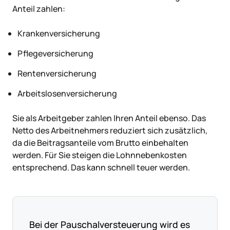
Anteil zahlen:
Krankenversicherung
Pflegeversicherung
Rentenversicherung
Arbeitslosenversicherung
Sie als Arbeitgeber zahlen Ihren Anteil ebenso. Das
Netto des Arbeitnehmers reduziert sich zusätzlich,
da die Beitragsanteile vom Brutto einbehalten
werden. Für Sie steigen die Lohnnebenkosten
entsprechend. Das kann schnell teuer werden.
Bei der Pauschalversteuerung wird es