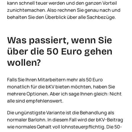
kann schnell teuer werden und den ganzen Vorteil
zunichtemachen. Also rechnen Sie genau nach und
behalten Sie den Überblick über alle Sachbezüge.
Was passiert, wenn Sie
über die 50 Euro gehen
wollen?
Falls Sie Ihren Mitarbeitern mehr als 50 Euro
monatlich für die bKV bieten möchten, haben Sie
mehrere Optionen. Aber ich sage Ihnen gleich: Nicht
alle sind empfehlenswert.
Die ungünstigste Variante ist die Behandlung als
normaler Barlohn. In diesem Fall wird der bKV-Beitrag
wie normales Gehalt voll lohnsteuerpflichtig. Die 50-