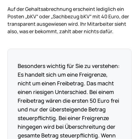
Auf der Gehaltsabrechnung erscheint lediglich ein
Posten „bKV“ oder „Sachbezug bKV“ mit 40 Euro, der
transparent ausgewiesen wird. Ihr Mitarbeiter sieht
also, was er bekommt, zahlt aber nichts dafür.
Besonders wichtig für Sie zu verstehen:
Es handelt sich um eine Freigrenze,
nicht um einen Freibetrag. Das macht
einen riesigen Unterschied. Bei einem
Freibetrag wären die ersten 50 Euro frei
und nur der übersteigende Betrag
steuerpflichtig. Bei einer Freigrenze
hingegen wird bei Überschreitung der
gesamte Betrag steuerpflichtig. Wenn