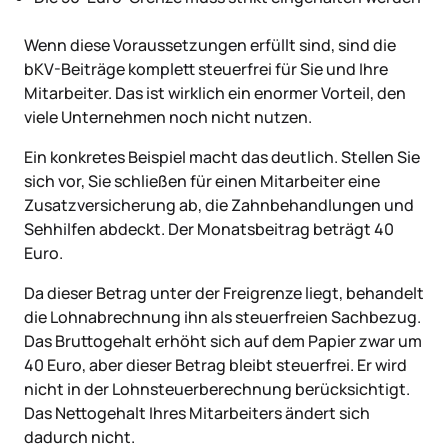
Wenn diese Voraussetzungen erfüllt sind, sind die
bKV-Beiträge komplett steuerfrei für Sie und Ihre
Mitarbeiter. Das ist wirklich ein enormer Vorteil, den
viele Unternehmen noch nicht nutzen.
Ein konkretes Beispiel macht das deutlich. Stellen Sie
sich vor, Sie schließen für einen Mitarbeiter eine
Zusatzversicherung ab, die Zahnbehandlungen und
Sehhilfen abdeckt. Der Monatsbeitrag beträgt 40
Euro.
Da dieser Betrag unter der Freigrenze liegt, behandelt
die Lohnabrechnung ihn als steuerfreien Sachbezug.
Das Bruttogehalt erhöht sich auf dem Papier zwar um
40 Euro, aber dieser Betrag bleibt steuerfrei. Er wird
nicht in der Lohnsteuerberechnung berücksichtigt.
Das Nettogehalt Ihres Mitarbeiters ändert sich
dadurch nicht.