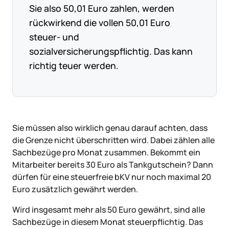
Sie also 50,01 Euro zahlen, werden
rückwirkend die vollen 50,01 Euro
steuer- und
sozialversicherungspflichtig. Das kann
richtig teuer werden.
Sie müssen also wirklich genau darauf achten, dass
die Grenze nicht überschritten wird. Dabei zählen alle
Sachbezüge pro Monat zusammen. Bekommt ein
Mitarbeiter bereits 30 Euro als Tankgutschein? Dann
dürfen für eine steuerfreie bKV nur noch maximal 20
Euro zusätzlich gewährt werden.
Wird insgesamt mehr als 50 Euro gewährt, sind alle
Sachbezüge in diesem Monat steuerpflichtig. Das