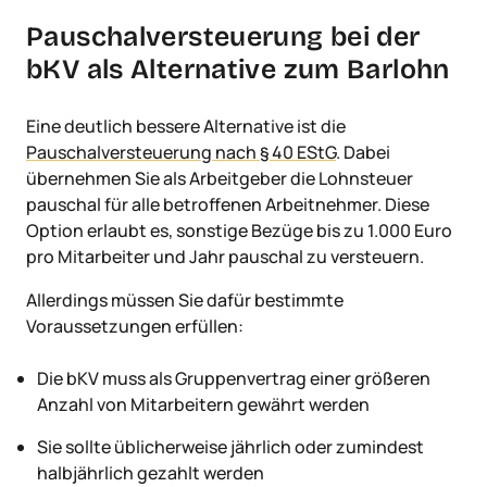
Pauschalversteuerung bei der
bKV als Alternative zum Barlohn
Eine deutlich bessere Alternative ist die
Pauschalversteuerung nach § 40 EStG
. Dabei
übernehmen Sie als Arbeitgeber die Lohnsteuer
pauschal für alle betroffenen Arbeitnehmer. Diese
Option erlaubt es, sonstige Bezüge bis zu 1.000 Euro
pro Mitarbeiter und Jahr pauschal zu versteuern.
Allerdings müssen Sie dafür bestimmte
Voraussetzungen erfüllen:
Die bKV muss als Gruppenvertrag einer größeren
Anzahl von Mitarbeitern gewährt werden
Sie sollte üblicherweise jährlich oder zumindest
halbjährlich gezahlt werden