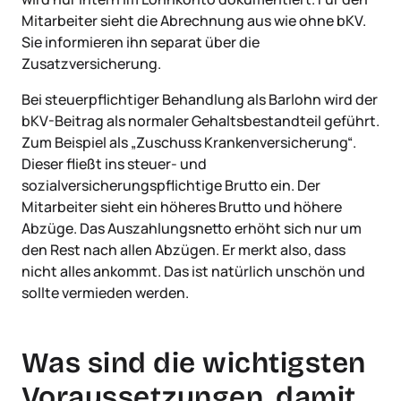
Mitarbeiter sieht die Abrechnung aus wie ohne bKV.
Sie informieren ihn separat über die
Zusatzversicherung.
Bei steuerpflichtiger Behandlung als Barlohn wird der
bKV-Beitrag als normaler Gehaltsbestandteil geführt.
Zum Beispiel als „Zuschuss Krankenversicherung“.
Dieser fließt ins steuer- und
sozialversicherungspflichtige Brutto ein. Der
Mitarbeiter sieht ein höheres Brutto und höhere
Abzüge. Das Auszahlungsnetto erhöht sich nur um
den Rest nach allen Abzügen. Er merkt also, dass
nicht alles ankommt. Das ist natürlich unschön und
sollte vermieden werden.
Was sind die wichtigsten
Voraussetzungen, damit