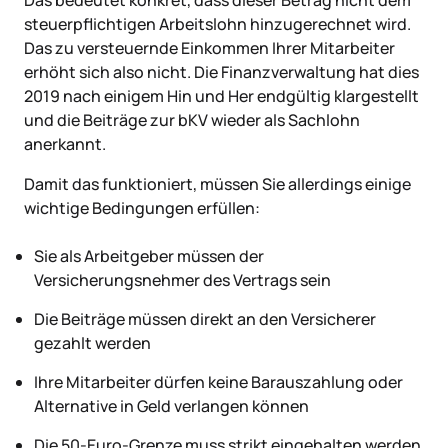
steuerpflichtigen Arbeitslohn hinzugerechnet wird.
Das zu versteuernde Einkommen Ihrer Mitarbeiter
erhöht sich also nicht. Die Finanzverwaltung hat dies
2019 nach einigem Hin und Her endgültig klargestellt
und die Beiträge zur bKV wieder als Sachlohn
anerkannt.
Damit das funktioniert, müssen Sie allerdings einige
wichtige Bedingungen erfüllen:
Sie als Arbeitgeber müssen der
Versicherungsnehmer des Vertrags sein
Die Beiträge müssen direkt an den Versicherer
gezahlt werden
Ihre Mitarbeiter dürfen keine Barauszahlung oder
Alternative in Geld verlangen können
Die 50-Euro-Grenze muss strikt eingehalten werden