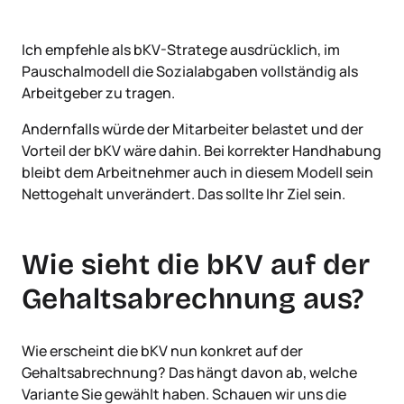
Ich empfehle als bKV-Stratege ausdrücklich, im
Pauschalmodell die Sozialabgaben vollständig als
Arbeitgeber zu tragen.
Andernfalls würde der Mitarbeiter belastet und der
Vorteil der bKV wäre dahin. Bei korrekter Handhabung
bleibt dem Arbeitnehmer auch in diesem Modell sein
Nettogehalt unverändert. Das sollte Ihr Ziel sein.
Wie sieht die bKV auf der
Gehaltsabrechnung aus?
Wie erscheint die bKV nun konkret auf der
Gehaltsabrechnung? Das hängt davon ab, welche
Variante Sie gewählt haben. Schauen wir uns die