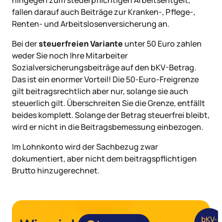
fallen darauf auch Beiträge zur Kranken-, Pflege-,
Renten- und Arbeitslosenversicherung an.
Bei der
steuerfreien Variante
unter 50 Euro zahlen
weder Sie noch Ihre Mitarbeiter
Sozialversicherungsbeiträge auf den bKV-Betrag.
Das ist ein enormer Vorteil! Die 50-Euro-Freigrenze
gilt beitragsrechtlich aber nur, solange sie auch
steuerlich gilt. Überschreiten Sie die Grenze, entfällt
beides komplett. Solange der Betrag steuerfrei bleibt,
wird er nicht in die Beitragsbemessung einbezogen.
Im Lohnkonto wird der Sachbezug zwar
dokumentiert, aber nicht dem beitragspflichtigen
Brutto hinzugerechnet.
bKV-