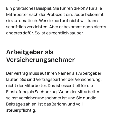
Ein praktisches Beispiel: Sie führen die bKV für alle
Mitarbeiter nach der Probezeit ein. Jeder bekommt
sie automatisch. Wer sie partout nicht will, kann
schriftlich verzichten. Aber er bekommt dann nichts
anderes dafür. So ist es rechtlich sauber.
Arbeitgeber als
Versicherungsnehmer
Der Vertrag muss auf Ihren Namen als Arbeitgeber
laufen. Sie sind Vertragspartner der Versicherung,
nicht der Mitarbeiter. Das ist essentiell für die
Einstufung als Sachbezug. Wenn der Mitarbeiter
selbst Versicherungsnehmer ist und Sie nur die
Beiträge zahlen, ist das Barlohn und voll
steuerpflichtig.