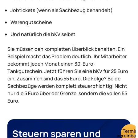
Jobtickets (wenn als Sachbezug behandelt)
Warengutscheine
Und natürlich die bKV selbst
Sie müssen den kompletten Überblick behalten. Ein
Beispiel macht das Problem deutlich: Ihr Mitarbeiter
bekommt jeden Monat einen 30-Euro-
Tankgutschein. Jetzt führen Sie eine bKV für 25 Euro
ein. Zusammen sind das 55 Euro. Die Folge? Beide
Sachbezüge werden komplett steuerpflichtig! Nicht
nur die 5 Euro über der Grenze, sondern die vollen 55
Euro.
Steuern sparen und
Termin
vereinba