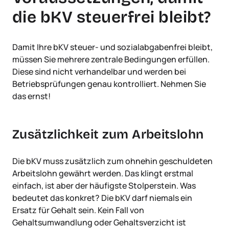
die bKV steuerfrei bleibt?
Damit Ihre bKV steuer- und sozialabgabenfrei bleibt,
müssen Sie mehrere zentrale Bedingungen erfüllen.
Diese sind nicht verhandelbar und werden bei
Betriebsprüfungen genau kontrolliert. Nehmen Sie
das ernst!
Zusätzlichkeit zum Arbeitslohn
Die bKV muss zusätzlich zum ohnehin geschuldeten
Arbeitslohn gewährt werden. Das klingt erstmal
einfach, ist aber der häufigste Stolperstein. Was
bedeutet das konkret? Die bKV darf niemals ein
Ersatz für Gehalt sein. Kein Fall von
Gehaltsumwandlung oder Gehaltsverzicht ist