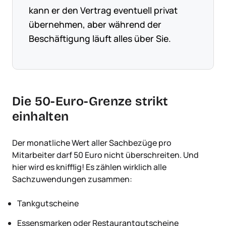
kann er den Vertrag eventuell privat
übernehmen, aber während der
Beschäftigung läuft alles über Sie.
Die 50-Euro-Grenze strikt
einhalten
Der monatliche Wert aller Sachbezüge pro
Mitarbeiter darf 50 Euro nicht überschreiten. Und
hier wird es knifflig! Es zählen wirklich alle
Sachzuwendungen zusammen:
Tankgutscheine
Essensmarken oder Restaurantgutscheine