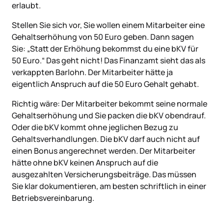
erlaubt.
Stellen Sie sich vor, Sie wollen einem Mitarbeiter eine
Gehaltserhöhung von 50 Euro geben. Dann sagen
Sie: „Statt der Erhöhung bekommst du eine bKV für
50 Euro.“ Das geht nicht! Das Finanzamt sieht das als
verkappten Barlohn. Der Mitarbeiter hätte ja
eigentlich Anspruch auf die 50 Euro Gehalt gehabt.
Richtig wäre: Der Mitarbeiter bekommt seine normale
Gehaltserhöhung und Sie packen die bKV obendrauf.
Oder die bKV kommt ohne jeglichen Bezug zu
Gehaltsverhandlungen. Die bKV darf auch nicht auf
einen Bonus angerechnet werden. Der Mitarbeiter
hätte ohne bKV keinen Anspruch auf die
ausgezahlten Versicherungsbeiträge. Das müssen
Sie klar dokumentieren, am besten schriftlich in einer
Betriebsvereinbarung.