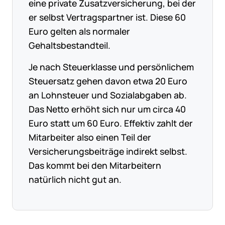
eine private Zusatzversicherung, bei der
er selbst Vertragspartner ist. Diese 60
Euro gelten als normaler
Gehaltsbestandteil.
Je nach Steuerklasse und persönlichem
Steuersatz gehen davon etwa 20 Euro
an Lohnsteuer und Sozialabgaben ab.
Das Netto erhöht sich nur um circa 40
Euro statt um 60 Euro. Effektiv zahlt der
Mitarbeiter also einen Teil der
Versicherungsbeiträge indirekt selbst.
Das kommt bei den Mitarbeitern
natürlich nicht gut an.