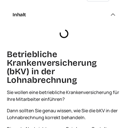
Inhalt
Betriebliche
Krankenversicherung
(bKV) in der
Lohnabrechnung
Sie wollen eine betriebliche Krankenversicherung für
Ihre Mitarbeiter einführen?
Dann sollten Sie genau wissen, wie Sie die bKV in der
Lohnabrechnung korrekt behandeln.