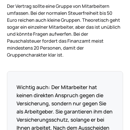
Der Vertrag sollte eine Gruppe von Mitarbeitern
umfassen. Bei der normalen Steuerfreiheit bis 50
Euro reichen auch kleine Gruppen. Theoretisch geht
sogar ein einzelner Mitarbeiter, aber das ist unüblich
und könnte Fragen aufwerfen. Bei der
Pauschalsteuer fordert das Finanzamt meist
mindestens 20 Personen, damit der
Gruppencharakter klar ist.
Wichtig auch: Der Mitarbeiter hat
keinen direkten Anspruch gegen die
Versicherung, sondern nur gegen Sie
als Arbeitgeber. Sie garantieren ihm den
Versicherungsschutz, solange er bei
Ihnen arbeitet. Nach dem Ausscheiden