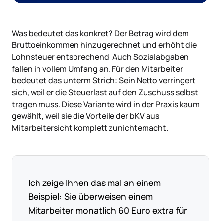
Was bedeutet das konkret? Der Betrag wird dem
Bruttoeinkommen hinzugerechnet und erhöht die
Lohnsteuer entsprechend. Auch Sozialabgaben
fallen in vollem Umfang an. Für den Mitarbeiter
bedeutet das unterm Strich: Sein Netto verringert
sich, weil er die Steuerlast auf den Zuschuss selbst
tragen muss. Diese Variante wird in der Praxis kaum
gewählt, weil sie die Vorteile der bKV aus
Mitarbeitersicht komplett zunichtemacht.
Ich zeige Ihnen das mal an einem
Beispiel: Sie überweisen einem
Mitarbeiter monatlich 60 Euro extra für